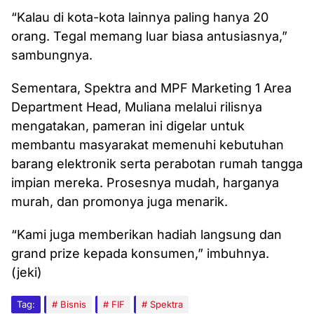
“Kalau di kota-kota lainnya paling hanya 20
orang. Tegal memang luar biasa antusiasnya,”
sambungnya.
Sementara, Spektra and MPF Marketing 1 Area
Department Head, Muliana melalui rilisnya
mengatakan, pameran ini digelar untuk
membantu masyarakat memenuhi kebutuhan
barang elektronik serta perabotan rumah tangga
impian mereka. Prosesnya mudah, harganya
murah, dan promonya juga menarik.
“Kami juga memberikan hadiah langsung dan
grand prize kepada konsumen,” imbuhnya.
(jeki)
Tag:
Bisnis
FIF
Spektra