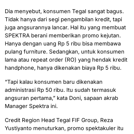
Dia menyebut, konsumen Tegal sangat bagus.
Tidak hanya dari segi pengambilan kredit, tapi
juga angsurannya lancar. Hal itu yang membuat
SPEKTRA berani memberikan promo kejutan.
Hanya dengan uang Rp 5 ribu bisa membawa
pulang furniture. Sedangkan, untuk konsumen
lama atau repeat order (RO) yang hendak kredit
handphone, hanya dikenakan biaya Rp 5 ribu.
“Tapi kalau konsumen baru dikenakan
administrasi Rp 50 ribu. Itu sudah termasuk
angsuran pertama,” kata Doni, sapaan akrab
Manager Spektra ini.
Credit Region Head Tegal FIF Group, Reza
Yustiyanto menuturkan, promo spektakuler itu