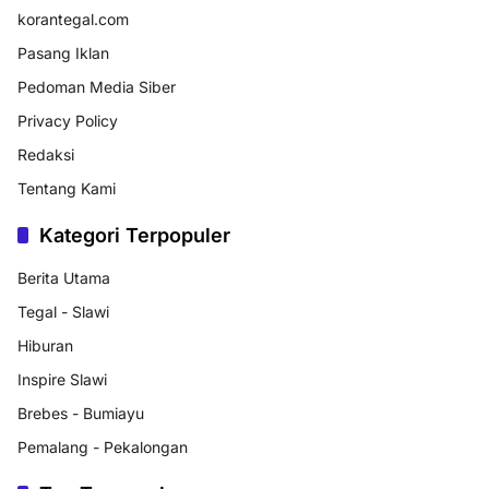
korantegal.com
Pasang Iklan
Pedoman Media Siber
Privacy Policy
Redaksi
Tentang Kami
Kategori Terpopuler
Berita Utama
Tegal - Slawi
Hiburan
Inspire Slawi
Brebes - Bumiayu
Pemalang - Pekalongan