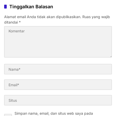
Tinggalkan Balasan
Alamat email Anda tidak akan dipublikasikan.
Ruas yang wajib
ditandai
*
Simpan nama, email, dan situs web saya pada