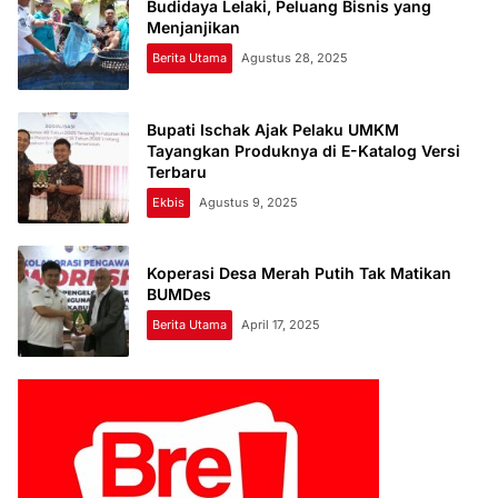
Budidaya Lelaki, Peluang Bisnis yang
Menjanjikan
Berita Utama
Agustus 28, 2025
Bupati Ischak Ajak Pelaku UMKM
Tayangkan Produknya di E-Katalog Versi
Terbaru
Ekbis
Agustus 9, 2025
Koperasi Desa Merah Putih Tak Matikan
BUMDes
Berita Utama
April 17, 2025