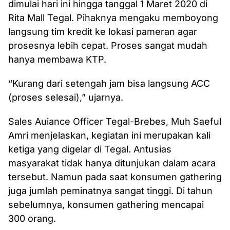
dimulai hari ini hingga tanggal 1 Maret 2020 di
Rita Mall Tegal. Pihaknya mengaku memboyong
langsung tim kredit ke lokasi pameran agar
prosesnya lebih cepat. Proses sangat mudah
hanya membawa KTP.
“Kurang dari setengah jam bisa langsung ACC
(proses selesai),” ujarnya.
Sales Auiance Officer Tegal-Brebes, Muh Saeful
Amri menjelaskan, kegiatan ini merupakan kali
ketiga yang digelar di Tegal. Antusias
masyarakat tidak hanya ditunjukan dalam acara
tersebut. Namun pada saat konsumen gathering
juga jumlah peminatnya sangat tinggi. Di tahun
sebelumnya, konsumen gathering mencapai
300 orang.