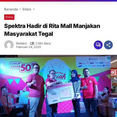
Beranda
Ekbis
Ekbis
Spektra Hadir di Rita Mall Manjakan
Masyarakat Tegal
Redaksi
2 Min Baca
Februari 24, 2020