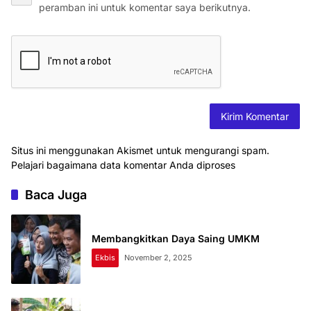
peramban ini untuk komentar saya berikutnya.
Situs ini menggunakan Akismet untuk mengurangi spam.
Pelajari bagaimana data komentar Anda diproses
Baca Juga
Membangkitkan Daya Saing UMKM
Ekbis
November 2, 2025