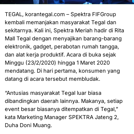
TEGAL, korantegal.com – Spektra FIFGroup
kembali memanjakan masyarakat Tegal dan
sekitarnya. Kali ini, Spektra Meriah hadir di Rita
Mall Tegal dengan menyajikan barang-barang
elektronik, gadget, perabotan rumah tangga,
dan alat kerja produktif. Acara di buka sejak
Minggu (23/2/2020) hingga 1 Maret 2020
mendatang. Di hari pertama, konsumen yang
datang di acara tersebut membludak.
“Antusias masyarakat Tegal luar biasa
dibandingkan daerah lainnya. Makanya, setiap
event besar biasanya ditempatkan di Tegal,”
kata Marketing Manager SPEKTRA Jateng 2,
Duha Doni Muang.