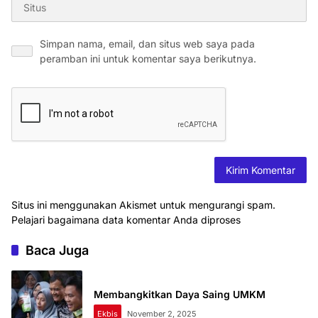
Simpan nama, email, dan situs web saya pada
peramban ini untuk komentar saya berikutnya.
Situs ini menggunakan Akismet untuk mengurangi spam.
Pelajari bagaimana data komentar Anda diproses
Baca Juga
Membangkitkan Daya Saing UMKM
Ekbis
November 2, 2025