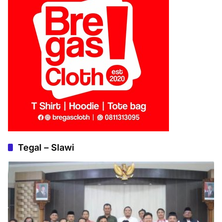
Tegal – Slawi