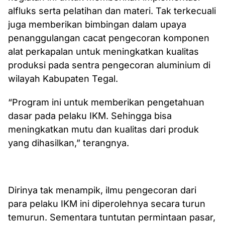
alfluks serta pelatihan dan materi. Tak terkecuali
juga memberikan bimbingan dalam upaya
penanggulangan cacat pengecoran komponen
alat perkapalan untuk meningkatkan kualitas
produksi pada sentra pengecoran aluminium di
wilayah Kabupaten Tegal.
“Program ini untuk memberikan pengetahuan
dasar pada pelaku IKM. Sehingga bisa
meningkatkan mutu dan kualitas dari produk
yang dihasilkan,” terangnya.
Dirinya tak menampik, ilmu pengecoran dari
para pelaku IKM ini diperolehnya secara turun
temurun. Sementara tuntutan permintaan pasar,