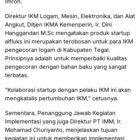
Imron.
Direktur IKM Logam, Mesin, Elektronika, dan Alat
Angkut, Ditjen IKMA Kemenperin, Ir. Dini
Hanggandari M.Sc mengatakan produk startup
alfluks ini merupakan terobosan untuk para IKM
pengecoran logam di Kabupaten Tegal.
Prinsipnya adalah untuk memperbaiki kualitas
pengecoran dengan bahan baku yang sangat
terbatas.
“Kolaborasi startup dengan pelaku IKM ini akan
mengkatalis pertumbuhan IKM,” cetusnya.
Sementara, Penanggung Jawab Kegiatan
Implementasi yang juga Direktur PT IMM, Ir.
Mohamad Churiyanto, menjelaskan tujuan
kegiatan ini untuk memberikan implementasi