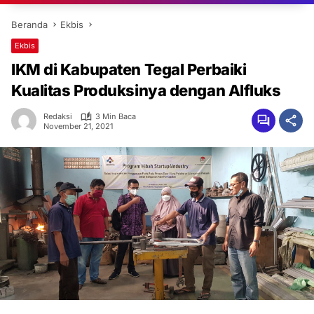
Beranda
Ekbis
Ekbis
IKM di Kabupaten Tegal Perbaiki
Kualitas Produksinya dengan Alfluks
Redaksi
3 Min Baca
November 21, 2021