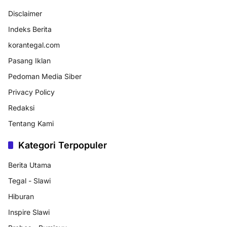
Disclaimer
Indeks Berita
korantegal.com
Pasang Iklan
Pedoman Media Siber
Privacy Policy
Redaksi
Tentang Kami
Kategori Terpopuler
Berita Utama
Tegal - Slawi
Hiburan
Inspire Slawi