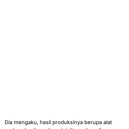
Dia mengaku, hasil produksinya berupa alat