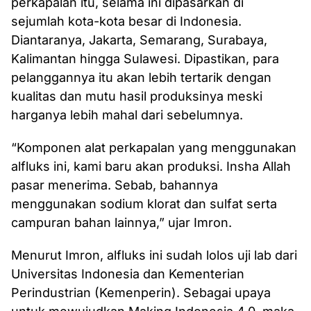
perkapalan itu, selama ini dipasarkan di
sejumlah kota-kota besar di Indonesia.
Diantaranya, Jakarta, Semarang, Surabaya,
Kalimantan hingga Sulawesi. Dipastikan, para
pelanggannya itu akan lebih tertarik dengan
kualitas dan mutu hasil produksinya meski
harganya lebih mahal dari sebelumnya.
“Komponen alat perkapalan yang menggunakan
alfluks ini, kami baru akan produksi. Insha Allah
pasar menerima. Sebab, bahannya
menggunakan sodium klorat dan sulfat serta
campuran bahan lainnya,” ujar Imron.
Menurut Imron, alfluks ini sudah lolos uji lab dari
Universitas Indonesia dan Kementerian
Perindustrian (Kemenperin). Sebagai upaya