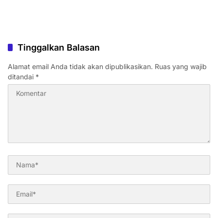
Tinggalkan Balasan
Alamat email Anda tidak akan dipublikasikan.
Ruas yang wajib
ditandai
*