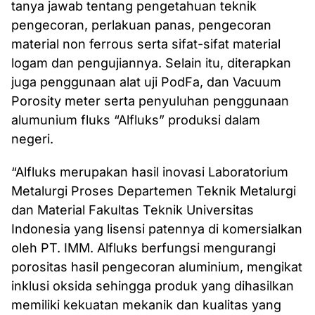
tanya jawab tentang pengetahuan teknik
pengecoran, perlakuan panas, pengecoran
material non ferrous serta sifat-sifat material
logam dan pengujiannya. Selain itu, diterapkan
juga penggunaan alat uji PodFa, dan Vacuum
Porosity meter serta penyuluhan penggunaan
alumunium fluks “Alfluks” produksi dalam
negeri.
“Alfluks merupakan hasil inovasi Laboratorium
Metalurgi Proses Departemen Teknik Metalurgi
dan Material Fakultas Teknik Universitas
Indonesia yang lisensi patennya di komersialkan
oleh PT. IMM. Alfluks berfungsi mengurangi
porositas hasil pengecoran aluminium, mengikat
inklusi oksida sehingga produk yang dihasilkan
memiliki kekuatan mekanik dan kualitas yang