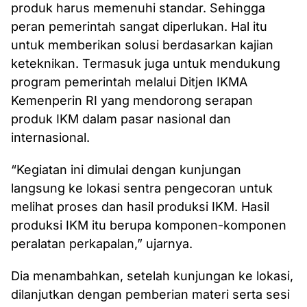
produk harus memenuhi standar. Sehingga
peran pemerintah sangat diperlukan. Hal itu
untuk memberikan solusi berdasarkan kajian
keteknikan. Termasuk juga untuk mendukung
program pemerintah melalui Ditjen IKMA
Kemenperin RI yang mendorong serapan
produk IKM dalam pasar nasional dan
internasional.
“Kegiatan ini dimulai dengan kunjungan
langsung ke lokasi sentra pengecoran untuk
melihat proses dan hasil produksi IKM. Hasil
produksi IKM itu berupa komponen-komponen
peralatan perkapalan,” ujarnya.
Dia menambahkan, setelah kunjungan ke lokasi,
dilanjutkan dengan pemberian materi serta sesi