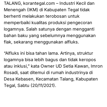
TALANG, korantegal.com – Industri Kecil dan
Menengah (IKM) di Kabupaten Tegal tidak
berhenti melakukan terobosan untuk
memperbaiki kualitas produksi pengecoran
logamnya. Salah satunya dengan mengganti
bahan baku yang sebelumnya menggunakan
flak, sekarang menggunakan alfluks.
“Alfluks ini bisa tahan lama. Artinya, struktur
logamnya bisa lebih bagus dan tidak keropos
atau inklusi,” kata Owner UD Setia Kawan, Imron
Rosadi, saat ditemui di rumah industrinya di
Desa Kebasen, Kecamatan Talang, Kabupaten
Tegal, Sabtu (20/11/2021).