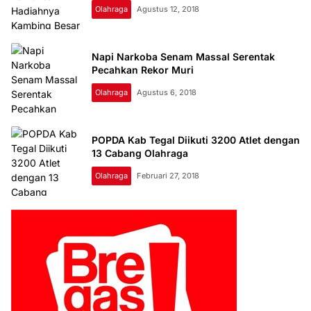
Olahraga
Agustus 12, 2018
Napi Narkoba Senam Massal Serentak
Pecahkan Rekor Muri
Olahraga
Agustus 6, 2018
POPDA Kab Tegal Diikuti 3200 Atlet dengan
13 Cabang Olahraga
Olahraga
Februari 27, 2018