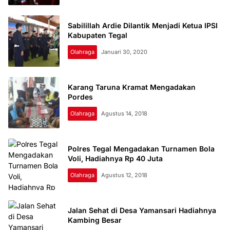
Sabilillah Ardie Dilantik Menjadi Ketua IPSI
Kabupaten Tegal
Olahraga
Januari 30, 2020
Karang Taruna Kramat Mengadakan
Pordes
Olahraga
Agustus 14, 2018
Polres Tegal Mengadakan Turnamen Bola
Voli, Hadiahnya Rp 40 Juta
Olahraga
Agustus 12, 2018
Jalan Sehat di Desa Yamansari Hadiahnya
Kambing Besar