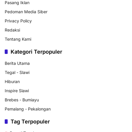
Pasang Iklan
Pedoman Media Siber
Privacy Policy
Redaksi
Tentang Kami
Kategori Terpopuler
Berita Utama
Tegal - Slawi
Hiburan
Inspire Slawi
Brebes - Bumiayu
Pemalang - Pekalongan
Tag Terpopuler