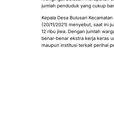
jumlah penduduk yang cukup ba
Kepala Desa Bulusari Kecamatan 
(20/11/2021) menyebut, saat ini 
12 ribu jiwa. Dengan jumlah warg
benar-benar ekstra kerja keras 
maupun institusi terkait perihal 