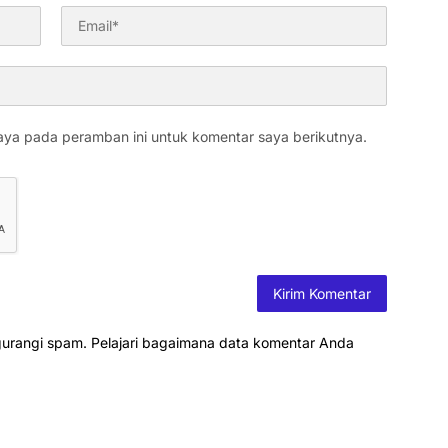
aya pada peramban ini untuk komentar saya berikutnya.
gurangi spam.
Pelajari bagaimana data komentar Anda