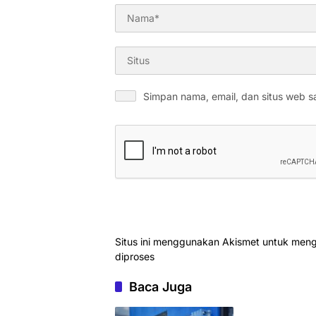
Simpan nama, email, dan situs web s
Situs ini menggunakan Akismet untuk men
diproses
Baca Juga