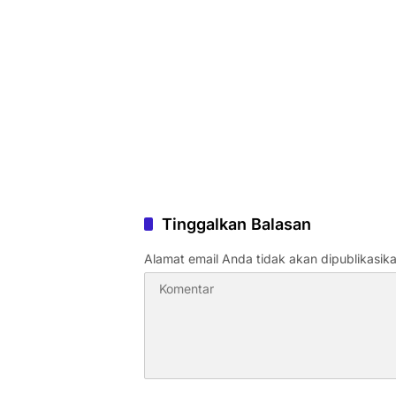
Tinggalkan Balasan
Alamat email Anda tidak akan dipublikasika