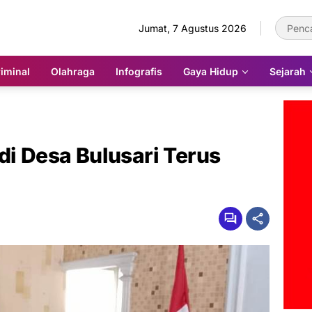
Jumat, 7 Agustus 2026
iminal
Olahraga
Infografis
Gaya Hidup
Sejarah
di Desa Bulusari Terus