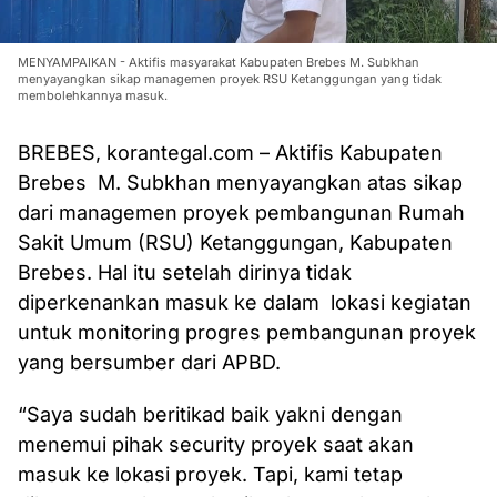
MENYAMPAIKAN - Aktifis masyarakat Kabupaten Brebes M. Subkhan
menyayangkan sikap managemen proyek RSU Ketanggungan yang tidak
membolehkannya masuk.
BREBES, korantegal.com – Aktifis Kabupaten
Brebes M. Subkhan menyayangkan atas sikap
dari managemen proyek pembangunan Rumah
Sakit Umum (RSU) Ketanggungan, Kabupaten
Brebes. Hal itu setelah dirinya tidak
diperkenankan masuk ke dalam lokasi kegiatan
untuk monitoring progres pembangunan proyek
yang bersumber dari APBD.
“Saya sudah beritikad baik yakni dengan
menemui pihak security proyek saat akan
masuk ke lokasi proyek. Tapi, kami tetap