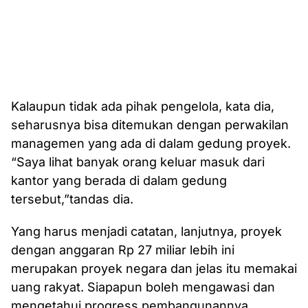
Kalaupun tidak ada pihak pengelola, kata dia,
seharusnya bisa ditemukan dengan perwakilan
managemen yang ada di dalam gedung proyek.
“Saya lihat banyak orang keluar masuk dari
kantor yang berada di dalam gedung
tersebut,”tandas dia.
Yang harus menjadi catatan, lanjutnya, proyek
dengan anggaran Rp 27 miliar lebih ini
merupakan proyek negara dan jelas itu memakai
uang rakyat. Siapapun boleh mengawasi dan
mengetahui progress pembangunannya.