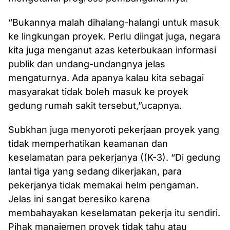
“Bukannya malah dihalang-halangi untuk masuk
ke lingkungan proyek. Perlu diingat juga, negara
kita juga menganut azas keterbukaan informasi
publik dan undang-undangnya jelas
mengaturnya. Ada apanya kalau kita sebagai
masyarakat tidak boleh masuk ke proyek
gedung rumah sakit tersebut,”ucapnya.
Subkhan juga menyoroti pekerjaan proyek yang
tidak memperhatikan keamanan dan
keselamatan para pekerjanya ((K-3). “Di gedung
lantai tiga yang sedang dikerjakan, para
pekerjanya tidak memakai helm pengaman.
Jelas ini sangat beresiko karena
membahayakan keselamatan pekerja itu sendiri.
Pihak manajemen proyek tidak tahu atau