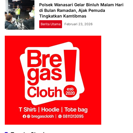
Polsek Wanasari Gelar Binluh Malam Hari
di Bulan Ramadan, Ajak Pemuda
Tingkatkan Kamtibmas
Berita Utama
Februari 23, 2026