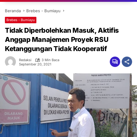
Beranda
Brebes - Bumiayu
Brebes - Bumiayu
Tidak Diperbolehkan Masuk, Aktifis
Anggap Manajemen Proyek RSU
Ketanggungan Tidak Kooperatif
Redaksi
3 Min Baca
September 20, 2021