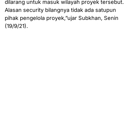
dilarang untuk masuk wilayah proyek tersebut.
Alasan security bilangnya tidak ada satupun
pihak pengelola proyek,”ujar Subkhan, Senin
(19/9/21).