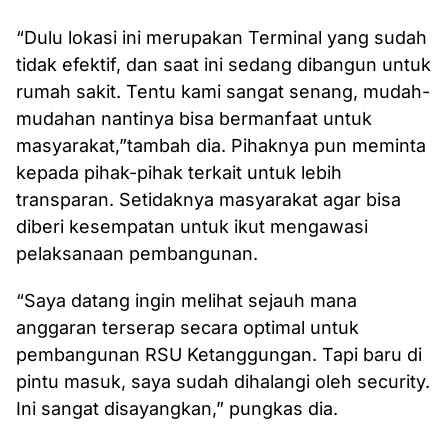
“Dulu lokasi ini merupakan Terminal yang sudah
tidak efektif, dan saat ini sedang dibangun untuk
rumah sakit. Tentu kami sangat senang, mudah-
mudahan nantinya bisa bermanfaat untuk
masyarakat,”tambah dia. Pihaknya pun meminta
kepada pihak-pihak terkait untuk lebih
transparan. Setidaknya masyarakat agar bisa
diberi kesempatan untuk ikut mengawasi
pelaksanaan pembangunan.
“Saya datang ingin melihat sejauh mana
anggaran terserap secara optimal untuk
pembangunan RSU Ketanggungan. Tapi baru di
pintu masuk, saya sudah dihalangi oleh security.
Ini sangat disayangkan,” pungkas dia.