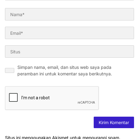
Simpan nama, email, dan situs web saya pada
peramban ini untuk komentar saya berikutnya.
Situs ini menggunakan Akismet untuk mengurangi spam.