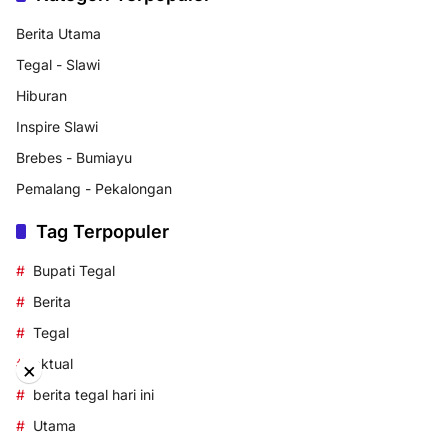
Berita Utama
Tegal - Slawi
Hiburan
Inspire Slawi
Brebes - Bumiayu
Pemalang - Pekalongan
Tag Terpopuler
Bupati Tegal
Berita
Tegal
aktual
×
berita tegal hari ini
Utama