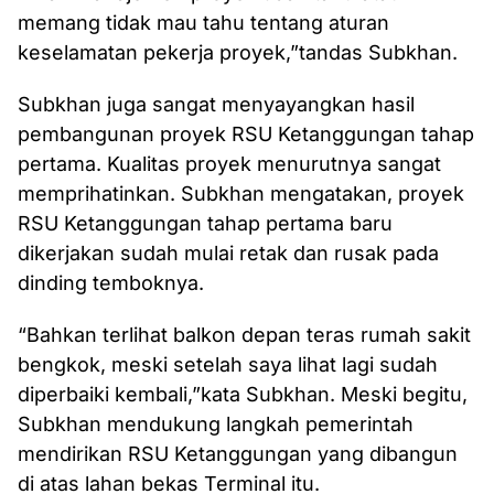
memang tidak mau tahu tentang aturan
keselamatan pekerja proyek,”tandas Subkhan.
Subkhan juga sangat menyayangkan hasil
pembangunan proyek RSU Ketanggungan tahap
pertama. Kualitas proyek menurutnya sangat
memprihatinkan. Subkhan mengatakan, proyek
RSU Ketanggungan tahap pertama baru
dikerjakan sudah mulai retak dan rusak pada
dinding temboknya.
“Bahkan terlihat balkon depan teras rumah sakit
bengkok, meski setelah saya lihat lagi sudah
diperbaiki kembali,”kata Subkhan. Meski begitu,
Subkhan mendukung langkah pemerintah
mendirikan RSU Ketanggungan yang dibangun
di atas lahan bekas Terminal itu.