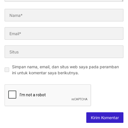
Simpan nama, email, dan situs web saya pada peramban
ini untuk komentar saya berikutnya.