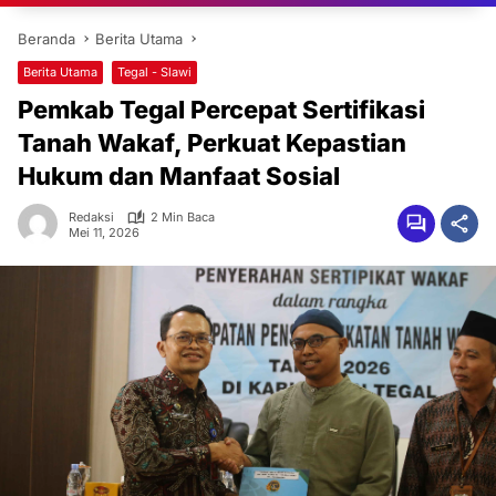
Beranda
Berita Utama
Berita Utama
Tegal - Slawi
Pemkab Tegal Percepat Sertifikasi
Tanah Wakaf, Perkuat Kepastian
Hukum dan Manfaat Sosial
Redaksi
2 Min Baca
Mei 11, 2026