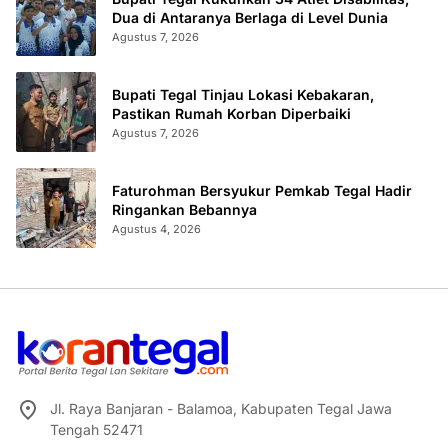
Dua di Antaranya Berlaga di Level Dunia
Agustus 7, 2026
Bupati Tegal Tinjau Lokasi Kebakaran,
Pastikan Rumah Korban Diperbaiki
Agustus 7, 2026
Faturohman Bersyukur Pemkab Tegal Hadir
Ringankan Bebannya
Agustus 4, 2026
Jl. Raya Banjaran - Balamoa, Kabupaten Tegal Jawa
Tengah 52471