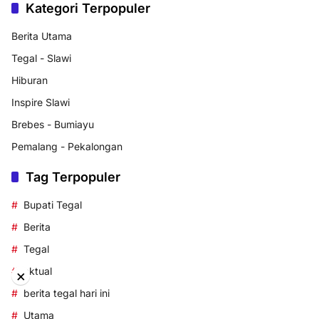
Kategori Terpopuler
Berita Utama
Tegal - Slawi
Hiburan
Inspire Slawi
Brebes - Bumiayu
Pemalang - Pekalongan
Tag Terpopuler
Bupati Tegal
Berita
Tegal
aktual
×
berita tegal hari ini
Utama