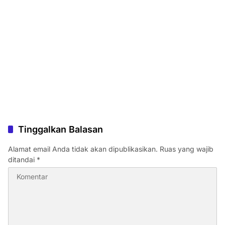
Tinggalkan Balasan
Alamat email Anda tidak akan dipublikasikan.
Ruas yang wajib
ditandai
*