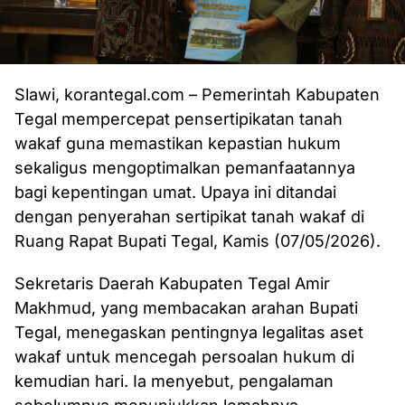
Slawi, korantegal.com – Pemerintah Kabupaten
Tegal mempercepat pensertipikatan tanah
wakaf guna memastikan kepastian hukum
sekaligus mengoptimalkan pemanfaatannya
bagi kepentingan umat. Upaya ini ditandai
dengan penyerahan sertipikat tanah wakaf di
Ruang Rapat Bupati Tegal, Kamis (07/05/2026).
Sekretaris Daerah Kabupaten Tegal Amir
Makhmud, yang membacakan arahan Bupati
Tegal, menegaskan pentingnya legalitas aset
wakaf untuk mencegah persoalan hukum di
kemudian hari. Ia menyebut, pengalaman