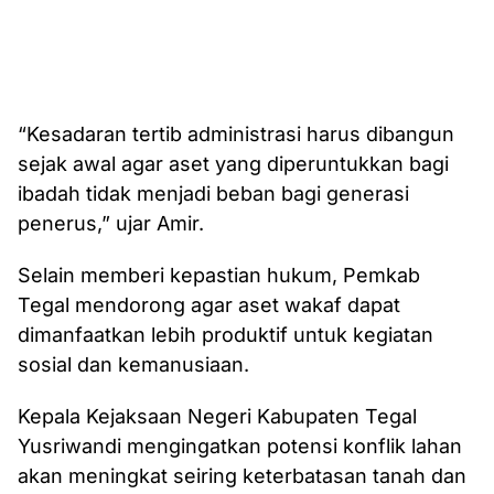
“Kesadaran tertib administrasi harus dibangun
sejak awal agar aset yang diperuntukkan bagi
ibadah tidak menjadi beban bagi generasi
penerus,” ujar Amir.
Selain memberi kepastian hukum, Pemkab
Tegal mendorong agar aset wakaf dapat
dimanfaatkan lebih produktif untuk kegiatan
sosial dan kemanusiaan.
Kepala Kejaksaan Negeri Kabupaten Tegal
Yusriwandi mengingatkan potensi konflik lahan
akan meningkat seiring keterbatasan tanah dan