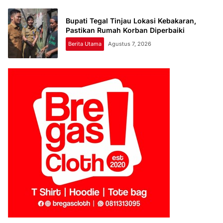
Bupati Tegal Tinjau Lokasi Kebakaran,
Pastikan Rumah Korban Diperbaiki
Berita Utama
Agustus 7, 2026