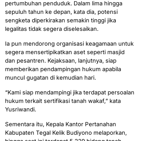
pertumbuhan penduduk. Dalam lima hingga
sepuluh tahun ke depan, kata dia, potensi
sengketa diperkirakan semakin tinggi jika
legalitas tidak segera diselesaikan.
Ia pun mendorong organisasi keagamaan untuk
segera mensertipikatkan aset seperti masjid
dan pesantren. Kejaksaan, lanjutnya, siap
memberikan pendampingan hukum apabila
muncul gugatan di kemudian hari.
“Kami siap mendampingi jika terdapat persoalan
hukum terkait sertifikasi tanah wakaf,” kata
Yusriwandi.
Sementara itu, Kepala Kantor Pertanahan
Kabupaten Tegal Kelik Budiyono melaporkan,