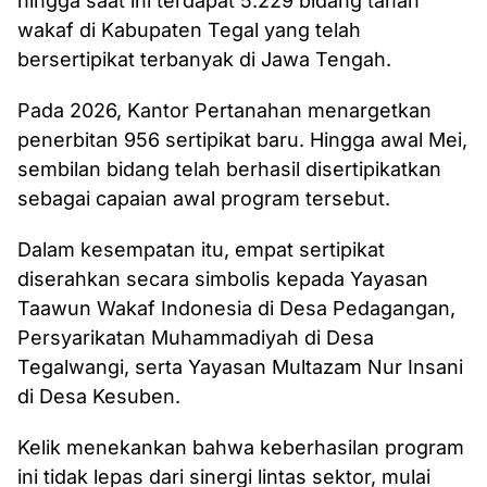
hingga saat ini terdapat 5.229 bidang tanah
wakaf di Kabupaten Tegal yang telah
bersertipikat terbanyak di Jawa Tengah.
Pada 2026, Kantor Pertanahan menargetkan
penerbitan 956 sertipikat baru. Hingga awal Mei,
sembilan bidang telah berhasil disertipikatkan
sebagai capaian awal program tersebut.
Dalam kesempatan itu, empat sertipikat
diserahkan secara simbolis kepada Yayasan
Taawun Wakaf Indonesia di Desa Pedagangan,
Persyarikatan Muhammadiyah di Desa
Tegalwangi, serta Yayasan Multazam Nur Insani
di Desa Kesuben.
Kelik menekankan bahwa keberhasilan program
ini tidak lepas dari sinergi lintas sektor, mulai