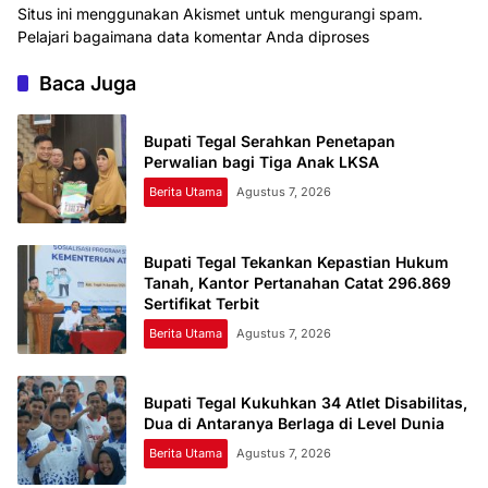
Situs ini menggunakan Akismet untuk mengurangi spam.
Pelajari bagaimana data komentar Anda diproses
Baca Juga
Bupati Tegal Serahkan Penetapan
Perwalian bagi Tiga Anak LKSA
Berita Utama
Agustus 7, 2026
Bupati Tegal Tekankan Kepastian Hukum
Tanah, Kantor Pertanahan Catat 296.869
Sertifikat Terbit
Berita Utama
Agustus 7, 2026
Bupati Tegal Kukuhkan 34 Atlet Disabilitas,
Dua di Antaranya Berlaga di Level Dunia
Berita Utama
Agustus 7, 2026