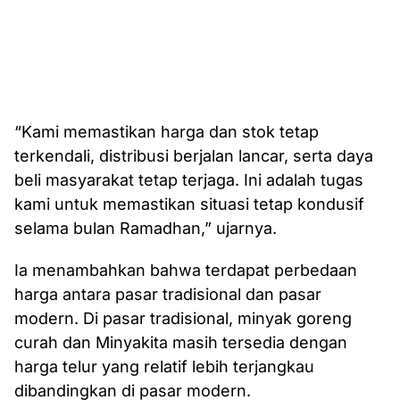
“Kami memastikan harga dan stok tetap
terkendali, distribusi berjalan lancar, serta daya
beli masyarakat tetap terjaga. Ini adalah tugas
kami untuk memastikan situasi tetap kondusif
selama bulan Ramadhan,” ujarnya.
Ia menambahkan bahwa terdapat perbedaan
harga antara pasar tradisional dan pasar
modern. Di pasar tradisional, minyak goreng
curah dan Minyakita masih tersedia dengan
harga telur yang relatif lebih terjangkau
dibandingkan di pasar modern.