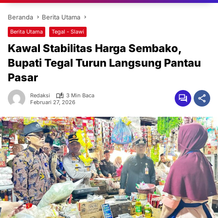
Beranda
Berita Utama
Berita Utama
Tegal - Slawi
Kawal Stabilitas Harga Sembako,
Bupati Tegal Turun Langsung Pantau
Pasar
Redaksi
3 Min Baca
Februari 27, 2026