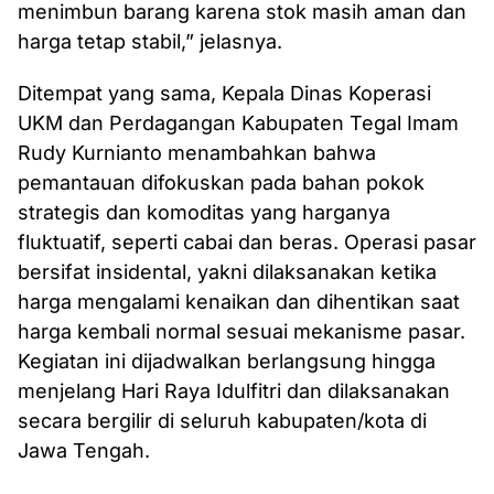
menimbun barang karena stok masih aman dan
harga tetap stabil,” jelasnya.
Ditempat yang sama, Kepala Dinas Koperasi
UKM dan Perdagangan Kabupaten Tegal Imam
Rudy Kurnianto menambahkan bahwa
pemantauan difokuskan pada bahan pokok
strategis dan komoditas yang harganya
fluktuatif, seperti cabai dan beras. Operasi pasar
bersifat insidental, yakni dilaksanakan ketika
harga mengalami kenaikan dan dihentikan saat
harga kembali normal sesuai mekanisme pasar.
Kegiatan ini dijadwalkan berlangsung hingga
menjelang Hari Raya Idulfitri dan dilaksanakan
secara bergilir di seluruh kabupaten/kota di
Jawa Tengah.