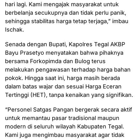
hari lagi. Kami mengajak masyarakat untuk
berbelanja secukupnya dan tidak perlu panik,
sehingga stabilitas harga tetap terjaga,” imbau
Ischak.
Senada dengan Bupati, Kapolres Tegal AKBP
Bayu Prasetyo menyatakan bahwa pihaknya
bersama Forkopimda dan Bulog terus
melakukan pengawasan terhadap harga bahan
pokok. Hingga saat ini, harga masih berada
dalam batas wajar dan sesuai Harga Eceran
Tertinggi (HET), tanpa kenaikan yang signifikan.
“Personel Satgas Pangan bergerak secara aktif
untuk memantau pasar tradisional maupun
modern di seluruh wilayah Kabupaten Tegal.
Kami juga mengimbau masyarakat agar tidak