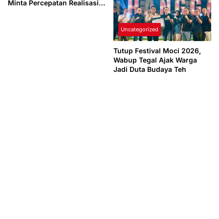
Minta Percepatan Realisasi
Anggaran
Uncategorized
Tutup Festival Moci 2026,
Wabup Tegal Ajak Warga
Jadi Duta Budaya Teh