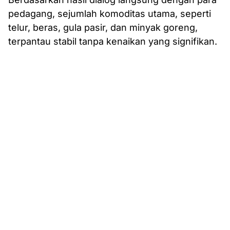
pedagang, sejumlah komoditas utama, seperti
telur, beras, gula pasir, dan minyak goreng,
terpantau stabil tanpa kenaikan yang signifikan.