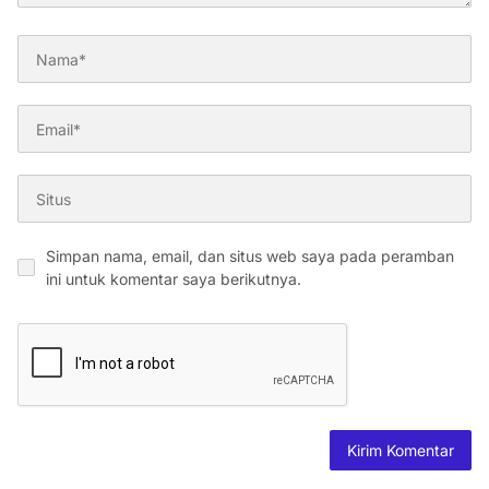
Simpan nama, email, dan situs web saya pada peramban
ini untuk komentar saya berikutnya.