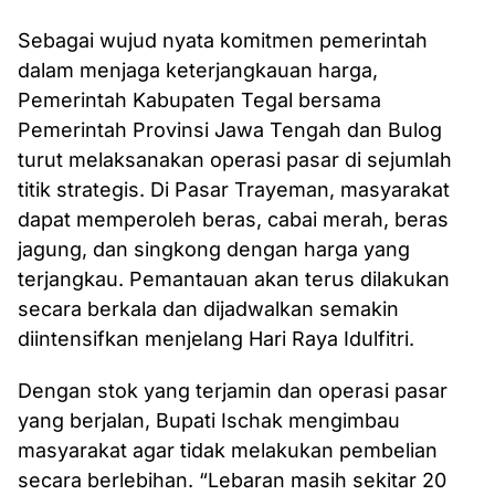
Sebagai wujud nyata komitmen pemerintah
dalam menjaga keterjangkauan harga,
Pemerintah Kabupaten Tegal bersama
Pemerintah Provinsi Jawa Tengah dan Bulog
turut melaksanakan operasi pasar di sejumlah
titik strategis. Di Pasar Trayeman, masyarakat
dapat memperoleh beras, cabai merah, beras
jagung, dan singkong dengan harga yang
terjangkau. Pemantauan akan terus dilakukan
secara berkala dan dijadwalkan semakin
diintensifkan menjelang Hari Raya Idulfitri.
Dengan stok yang terjamin dan operasi pasar
yang berjalan, Bupati Ischak mengimbau
masyarakat agar tidak melakukan pembelian
secara berlebihan. “Lebaran masih sekitar 20