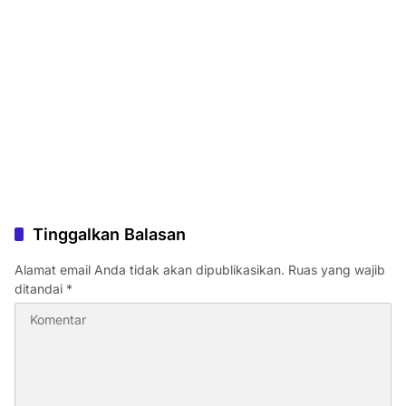
Tinggalkan Balasan
Alamat email Anda tidak akan dipublikasikan.
Ruas yang wajib
ditandai
*