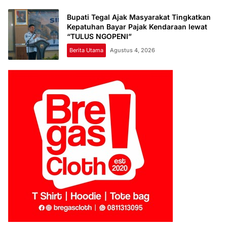
Bupati Tegal Ajak Masyarakat Tingkatkan
Kepatuhan Bayar Pajak Kendaraan lewat
“TULUS NGOPENI”
Berita Utama
Agustus 4, 2026