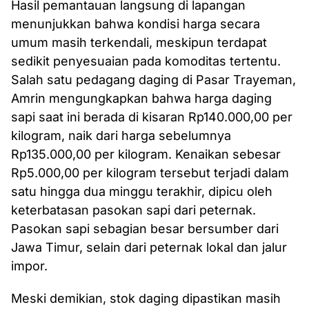
Hasil pemantauan langsung di lapangan
menunjukkan bahwa kondisi harga secara
umum masih terkendali, meskipun terdapat
sedikit penyesuaian pada komoditas tertentu.
Salah satu pedagang daging di Pasar Trayeman,
Amrin mengungkapkan bahwa harga daging
sapi saat ini berada di kisaran Rp140.000,00 per
kilogram, naik dari harga sebelumnya
Rp135.000,00 per kilogram. Kenaikan sebesar
Rp5.000,00 per kilogram tersebut terjadi dalam
satu hingga dua minggu terakhir, dipicu oleh
keterbatasan pasokan sapi dari peternak.
Pasokan sapi sebagian besar bersumber dari
Jawa Timur, selain dari peternak lokal dan jalur
impor.
Meski demikian, stok daging dipastikan masih