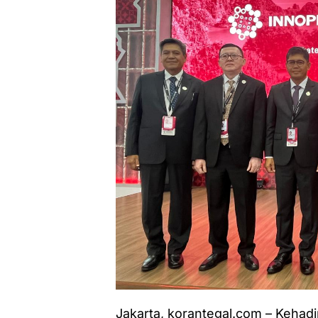
Jakarta, korantegal.com – Kehadi