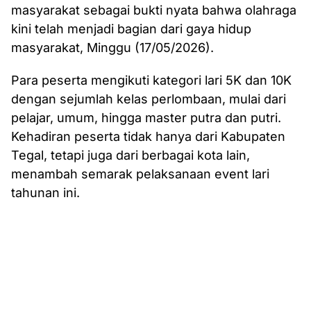
masyarakat sebagai bukti nyata bahwa olahraga
kini telah menjadi bagian dari gaya hidup
masyarakat, Minggu (17/05/2026).
Para peserta mengikuti kategori lari 5K dan 10K
dengan sejumlah kelas perlombaan, mulai dari
pelajar, umum, hingga master putra dan putri.
Kehadiran peserta tidak hanya dari Kabupaten
Tegal, tetapi juga dari berbagai kota lain,
menambah semarak pelaksanaan event lari
tahunan ini.