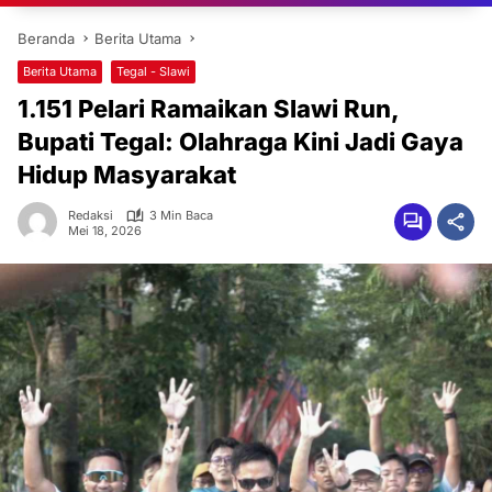
Beranda
Berita Utama
Berita Utama
Tegal - Slawi
1.151 Pelari Ramaikan Slawi Run,
Bupati Tegal: Olahraga Kini Jadi Gaya
Hidup Masyarakat
Redaksi
3 Min Baca
Mei 18, 2026