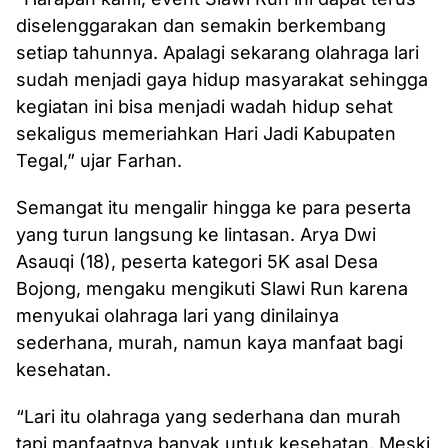
diselenggarakan dan semakin berkembang
setiap tahunnya. Apalagi sekarang olahraga lari
sudah menjadi gaya hidup masyarakat sehingga
kegiatan ini bisa menjadi wadah hidup sehat
sekaligus memeriahkan Hari Jadi Kabupaten
Tegal,” ujar Farhan.
Semangat itu mengalir hingga ke para peserta
yang turun langsung ke lintasan. Arya Dwi
Asauqi (18), peserta kategori 5K asal Desa
Bojong, mengaku mengikuti Slawi Run karena
menyukai olahraga lari yang dinilainya
sederhana, murah, namun kaya manfaat bagi
kesehatan.
“Lari itu olahraga yang sederhana dan murah
tapi manfaatnya banyak untuk kesehatan. Meski