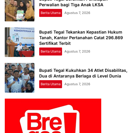
Perwalian bagi Tiga Anak LKSA
Berita Utama
Agustus 7, 2026
Bupati Tegal Tekankan Kepastian Hukum
Tanah, Kantor Pertanahan Catat 296.869
Sertifikat Terbit
Berita Utama
Agustus 7, 2026
Bupati Tegal Kukuhkan 34 Atlet Disabilitas,
Dua di Antaranya Berlaga di Level Dunia
Berita Utama
Agustus 7, 2026