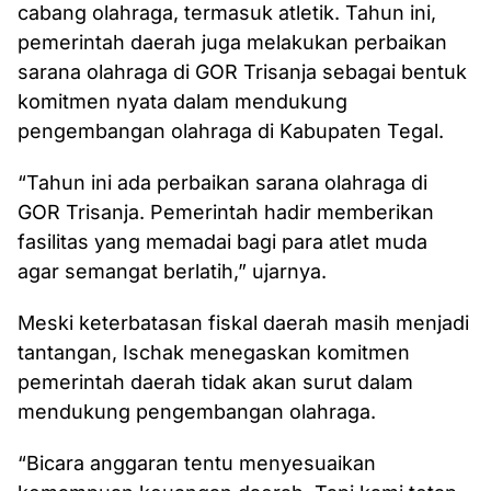
cabang olahraga, termasuk atletik. Tahun ini,
pemerintah daerah juga melakukan perbaikan
sarana olahraga di GOR Trisanja sebagai bentuk
komitmen nyata dalam mendukung
pengembangan olahraga di Kabupaten Tegal.
“Tahun ini ada perbaikan sarana olahraga di
GOR Trisanja. Pemerintah hadir memberikan
fasilitas yang memadai bagi para atlet muda
agar semangat berlatih,” ujarnya.
Meski keterbatasan fiskal daerah masih menjadi
tantangan, Ischak menegaskan komitmen
pemerintah daerah tidak akan surut dalam
mendukung pengembangan olahraga.
“Bicara anggaran tentu menyesuaikan