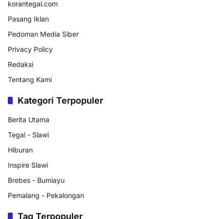
korantegal.com
Pasang Iklan
Pedoman Media Siber
Privacy Policy
Redaksi
Tentang Kami
Kategori Terpopuler
Berita Utama
Tegal - Slawi
Hiburan
Inspire Slawi
Brebes - Bumiayu
Pemalang - Pekalongan
Tag Terpopuler