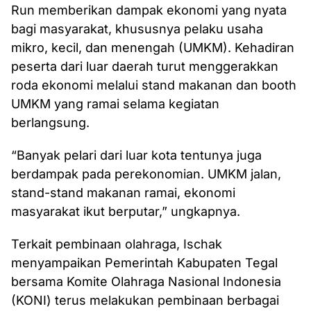
Run memberikan dampak ekonomi yang nyata
bagi masyarakat, khususnya pelaku usaha
mikro, kecil, dan menengah (UMKM). Kehadiran
peserta dari luar daerah turut menggerakkan
roda ekonomi melalui stand makanan dan booth
UMKM yang ramai selama kegiatan
berlangsung.
“Banyak pelari dari luar kota tentunya juga
berdampak pada perekonomian. UMKM jalan,
stand-stand makanan ramai, ekonomi
masyarakat ikut berputar,” ungkapnya.
Terkait pembinaan olahraga, Ischak
menyampaikan Pemerintah Kabupaten Tegal
bersama Komite Olahraga Nasional Indonesia
(KONI) terus melakukan pembinaan berbagai