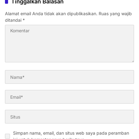
Tinggalkan Balasan
Alamat email Anda tidak akan dipublikasikan.
Ruas yang wajib
ditandai
*
Simpan nama, email, dan situs web saya pada peramban