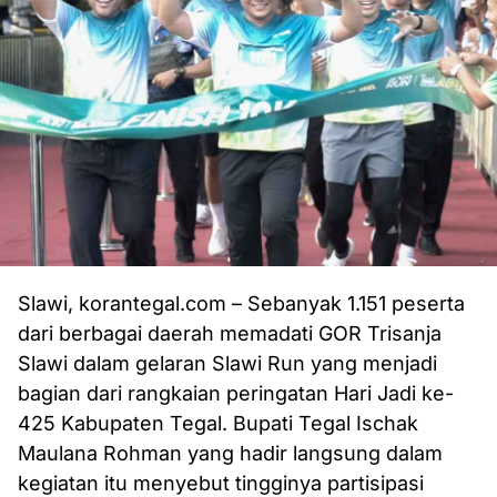
Slawi, korantegal.com – Sebanyak 1.151 peserta
dari berbagai daerah memadati GOR Trisanja
Slawi dalam gelaran Slawi Run yang menjadi
bagian dari rangkaian peringatan Hari Jadi ke-
425 Kabupaten Tegal. Bupati Tegal Ischak
Maulana Rohman yang hadir langsung dalam
kegiatan itu menyebut tingginya partisipasi