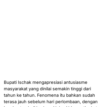
Bupati Ischak mengapresiasi antusiasme
masyarakat yang dinilai semakin tinggi dari
tahun ke tahun. Fenomena itu bahkan sudah
terasa jauh sebelum hari perlombaan, dengan