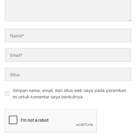
Simpan nama, email, dan situs web saya pada peramban
ini untuk komentar saya berikutnya.