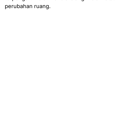
perubahan ruang.