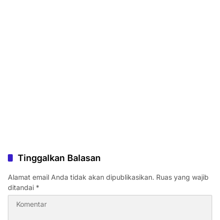
Tinggalkan Balasan
Alamat email Anda tidak akan dipublikasikan.
Ruas yang wajib
ditandai
*