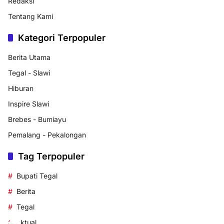
Redaksi
Tentang Kami
Kategori Terpopuler
Berita Utama
Tegal - Slawi
Hiburan
Inspire Slawi
Brebes - Bumiayu
Pemalang - Pekalongan
Tag Terpopuler
Bupati Tegal
Berita
Tegal
aktual