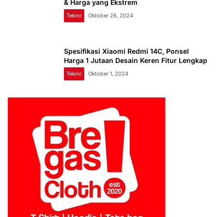
& Harga yang Ekstrem
Tekno
Oktober 26, 2024
Spesifikasi Xiaomi Redmi 14C, Ponsel
Harga 1 Jutaan Desain Keren Fitur Lengkap
Tekno
Oktober 1, 2024