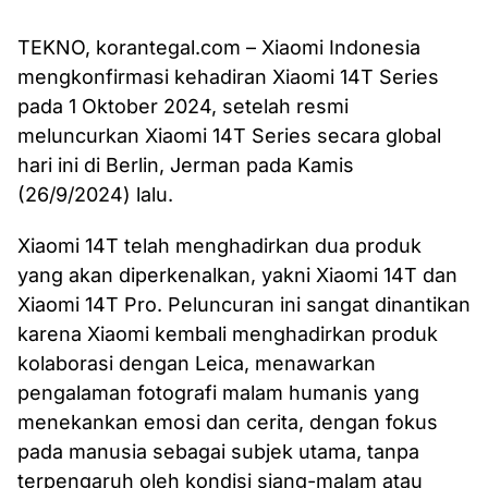
TEKNO, korantegal.com – Xiaomi Indonesia
mengkonfirmasi kehadiran Xiaomi 14T Series
pada 1 Oktober 2024, setelah resmi
meluncurkan Xiaomi 14T Series secara global
hari ini di Berlin, Jerman pada Kamis
(26/9/2024) lalu.
Xiaomi 14T telah menghadirkan dua produk
yang akan diperkenalkan, yakni Xiaomi 14T dan
Xiaomi 14T Pro. Peluncuran ini sangat dinantikan
karena Xiaomi kembali menghadirkan produk
kolaborasi dengan Leica, menawarkan
pengalaman fotografi malam humanis yang
menekankan emosi dan cerita, dengan fokus
pada manusia sebagai subjek utama, tanpa
terpengaruh oleh kondisi siang-malam atau