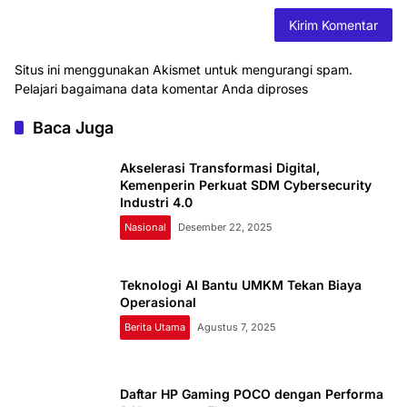
Situs ini menggunakan Akismet untuk mengurangi spam.
Pelajari bagaimana data komentar Anda diproses
Baca Juga
Akselerasi Transformasi Digital,
Kemenperin Perkuat SDM Cybersecurity
Industri 4.0
Nasional
Desember 22, 2025
Teknologi AI Bantu UMKM Tekan Biaya
Operasional
Berita Utama
Agustus 7, 2025
Daftar HP Gaming POCO dengan Performa