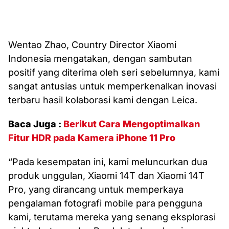
Wentao Zhao, Country Director Xiaomi
Indonesia mengatakan, dengan sambutan
positif yang diterima oleh seri sebelumnya, kami
sangat antusias untuk memperkenalkan inovasi
terbaru hasil kolaborasi kami dengan Leica.
Baca Juga :
Berikut Cara Mengoptimalkan
Fitur HDR pada Kamera iPhone 11 Pro
“Pada kesempatan ini, kami meluncurkan dua
produk unggulan, Xiaomi 14T dan Xiaomi 14T
Pro, yang dirancang untuk memperkaya
pengalaman fotografi mobile para pengguna
kami, terutama mereka yang senang eksplorasi