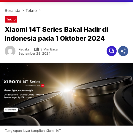
Beranda
Tekno
Tekno
Xiaomi 14T Series Bakal Hadir di
Indonesia pada 1 Oktober 2024
Redaksi
3 Min Baca
September 28, 2024
Tangkapan layar tampilan Xiami 14T