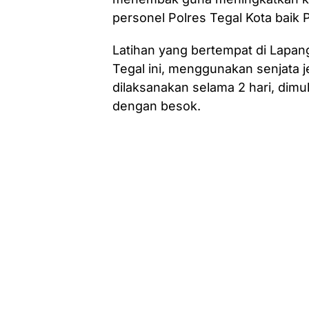
personel Polres Tegal Kota baik 
Latihan yang bertempat di Lapa
Tegal ini, menggunakan senjata j
dilaksanakan selama 2 hari, dimul
dengan besok.