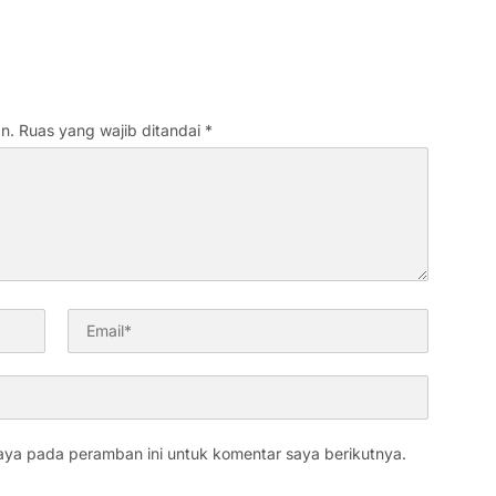
n.
Ruas yang wajib ditandai
*
aya pada peramban ini untuk komentar saya berikutnya.