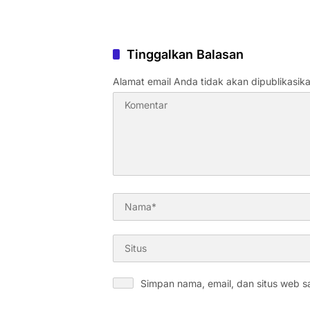
Tinggalkan Balasan
Alamat email Anda tidak akan dipublikasika
Simpan nama, email, dan situs web s