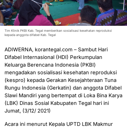
Tim Klinik PKBI Kab. Tegal memberikan sosialisasi kesehatan reproduksi
kepada anggota difabel Kab. Tegal
ADIWERNA, korantegal.com – Sambut Hari
Difabel Internasional (HDI) Perkumpulan
Keluarga Berencana Indonesia (PKBI)
mengadakan sosialisasi kesehatan reproduksi
(kespro) kepada Gerakan Kesejahteraan Tuna
Rungu Indonesia (Gerkatin) dan anggota Difabel
Slawi Mandiri yang bertempat di Loka Bina Karya
(LBK) Dinas Sosial Kabupaten Tegal hari ini
Jumat, (3/12/ 2021)
Acara ini menurut Kepala UPTD LBK Makmur