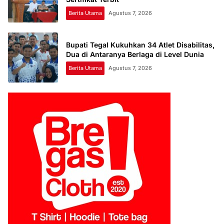
Berita Utama
Agustus 7, 2026
Bupati Tegal Kukuhkan 34 Atlet Disabilitas,
Dua di Antaranya Berlaga di Level Dunia
Berita Utama
Agustus 7, 2026