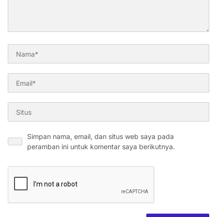
Simpan nama, email, dan situs web saya pada
peramban ini untuk komentar saya berikutnya.