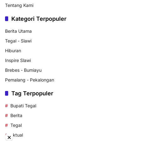
Tentang Kami
Kategori Terpopuler
Berita Utama
Tegal - Slawi
Hiburan
Inspire Slawi
Brebes - Bumiayu
Pemalang - Pekalongan
Tag Terpopuler
Bupati Tegal
Berita
Tegal
aktual
×