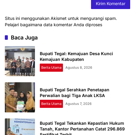
Situs ini menggunakan Akismet untuk mengurangi spam.
Pelajari bagaimana data komentar Anda diproses
Baca Juga
Bupati Tegal: Kemajuan Desa Kunci
Kemajuan Kabupaten
Berita Utama
Agustus 8, 2026
Bupati Tegal Serahkan Penetapan
Perwalian bagi Tiga Anak LKSA
Berita Utama
Agustus 7, 2026
Bupati Tegal Tekankan Kepastian Hukum
Tanah, Kantor Pertanahan Catat 296.869
Sertifikat Terbit