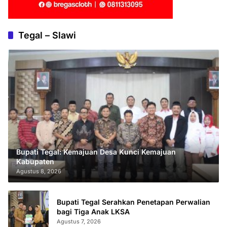
Tegal – Slawi
Bupati Tegal: Kemajuan Desa Kunci Kemajuan
Kabupaten
Agustus 8, 2026
Bupati Tegal Serahkan Penetapan Perwalian
bagi Tiga Anak LKSA
Agustus 7, 2026