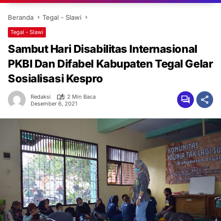
Beranda
Tegal - Slawi
Tegal - Slawi
Sambut Hari Disabilitas Internasional
PKBI Dan Difabel Kabupaten Tegal Gelar
Sosialisasi Kespro
Redaksi
2 Min Baca
Desember 6, 2021