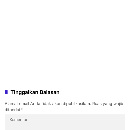
Tinggalkan Balasan
Alamat email Anda tidak akan dipublikasikan.
Ruas yang wajib
ditandai
*