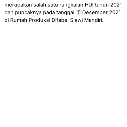
merupakan salah satu rangkaian HDI tahun 2021
dan puncaknya pada tanggal 15 Desember 2021
di Rumah Produksi Difabel Slawi Mandiri.