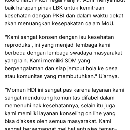
baik harapan pihak LBK untuk kemitraan
kesehatan dengan PKBI dan dalam waktu dekat
akan menuangkan kesepakatan dalam MoU.
“Kami sangat konsen dengan isu kesehatan
reproduksi, ini yang menjadi lembaga kami
berbeda dengan lembaga swadaya masyarakat
yang lain. Kami memiliki SDM yang
berpengalaman dan siap jemput bola ke desa
atau komunitas yang membutuhkan.” Ujarnya.
“Momen HDI ini sangat pas karena layanan kami
sangat mendukung komunitas difabel dalam
memenuhi hak kesehatannya, selain itu juga
kami memiliki layanan konseling on line yang
bisa diakses oleh semua masyarakat. Kami
sangat bersemangat melihat antusias teman-