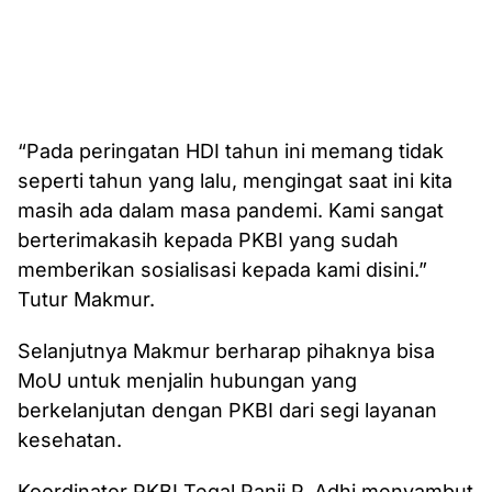
“Pada peringatan HDI tahun ini memang tidak
seperti tahun yang lalu, mengingat saat ini kita
masih ada dalam masa pandemi. Kami sangat
berterimakasih kepada PKBI yang sudah
memberikan sosialisasi kepada kami disini.”
Tutur Makmur.
Selanjutnya Makmur berharap pihaknya bisa
MoU untuk menjalin hubungan yang
berkelanjutan dengan PKBI dari segi layanan
kesehatan.
Koordinator PKBI Tegal Panji P. Adhi menyambut