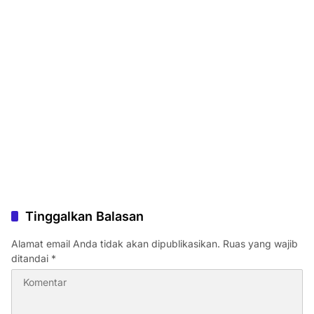
Tinggalkan Balasan
Alamat email Anda tidak akan dipublikasikan.
Ruas yang wajib
ditandai
*