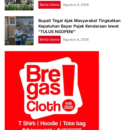
Berita Utama
Agustus 4, 2026
Bupati Tegal Ajak Masyarakat Tingkatkan
Kepatuhan Bayar Pajak Kendaraan lewat
“TULUS NGOPENI”
Berita Utama
Agustus 4, 2026