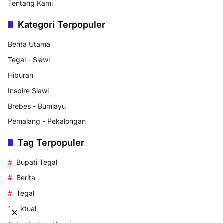
Tentang Kami
Kategori Terpopuler
Berita Utama
Tegal - Slawi
Hiburan
Inspire Slawi
Brebes - Bumiayu
Pemalang - Pekalongan
Tag Terpopuler
Bupati Tegal
Berita
Tegal
aktual
×