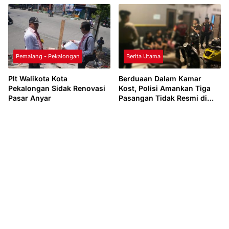
Pemalang - Pekalongan
Berita Utama
Plt Walikota Kota
Berduaan Dalam Kamar
Pekalongan Sidak Renovasi
Kost, Polisi Amankan Tiga
Pasar Anyar
Pasangan Tidak Resmi di
Kota Tegal