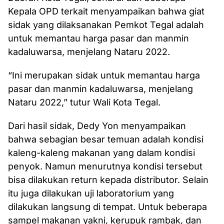
Kepala OPD terkait menyampaikan bahwa giat
sidak yang dilaksanakan Pemkot Tegal adalah
untuk memantau harga pasar dan manmin
kadaluwarsa, menjelang Nataru 2022.
“Ini merupakan sidak untuk memantau harga
pasar dan manmin kadaluwarsa, menjelang
Nataru 2022,” tutur Wali Kota Tegal.
Dari hasil sidak, Dedy Yon menyampaikan
bahwa sebagian besar temuan adalah kondisi
kaleng-kaleng makanan yang dalam kondisi
penyok. Namun menurutnya kondisi tersebut
bisa dilakukan return kepada distributor. Selain
itu juga dilakukan uji laboratorium yang
dilakukan langsung di tempat. Untuk beberapa
sampel makanan yakni, kerupuk rambak, dan