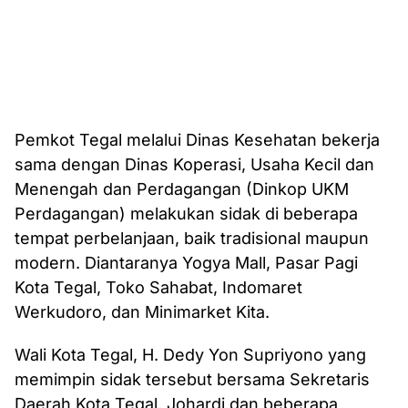
Pemkot Tegal melalui Dinas Kesehatan bekerja
sama dengan Dinas Koperasi, Usaha Kecil dan
Menengah dan Perdagangan (Dinkop UKM
Perdagangan) melakukan sidak di beberapa
tempat perbelanjaan, baik tradisional maupun
modern. Diantaranya Yogya Mall, Pasar Pagi
Kota Tegal, Toko Sahabat, Indomaret
Werkudoro, dan Minimarket Kita.
Wali Kota Tegal, H. Dedy Yon Supriyono yang
memimpin sidak tersebut bersama Sekretaris
Daerah Kota Tegal, Johardi dan beberapa