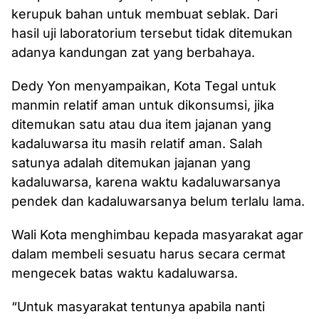
kerupuk bahan untuk membuat seblak. Dari
hasil uji laboratorium tersebut tidak ditemukan
adanya kandungan zat yang berbahaya.
Dedy Yon menyampaikan, Kota Tegal untuk
manmin relatif aman untuk dikonsumsi, jika
ditemukan satu atau dua item jajanan yang
kadaluwarsa itu masih relatif aman. Salah
satunya adalah ditemukan jajanan yang
kadaluwarsa, karena waktu kadaluwarsanya
pendek dan kadaluwarsanya belum terlalu lama.
Wali Kota menghimbau kepada masyarakat agar
dalam membeli sesuatu harus secara cermat
mengecek batas waktu kadaluwarsa.
“Untuk masyarakat tentunya apabila nanti