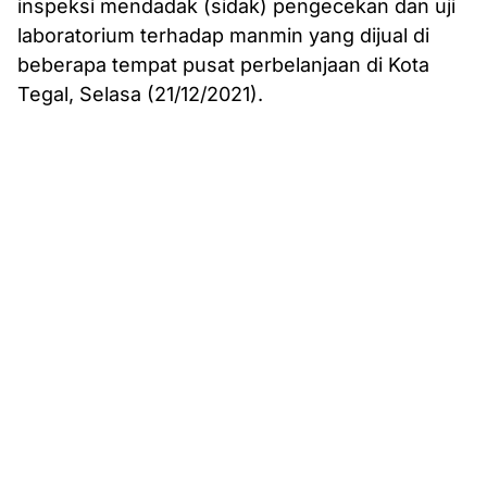
inspeksi mendadak (sidak) pengecekan dan uji
laboratorium terhadap manmin yang dijual di
beberapa tempat pusat perbelanjaan di Kota
Tegal, Selasa (21/12/2021).