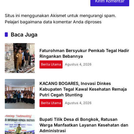
Situs ini menggunakan Akismet untuk mengurangi spam.
Pelajari bagaimana data komentar Anda diproses
Baca Juga
Faturohman Bersyukur Pemkab Tegal Hadir
Ringankan Bebannya
Berita Utama
Agustus 4, 2026
KACANG BOGARES, Inovasi Dinkes
Kabupaten Tegal Kawal Kesehatan Remaja
Putri Cegah Stunting
Berita Utama
Agustus 4, 2026
Bupati Tilik Desa di Bongkok, Ratusan
Warga Manfaatkan Layanan Kesehatan dan
Administrasi