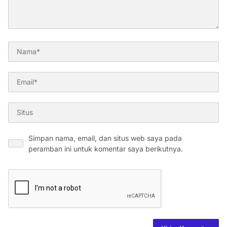
Simpan nama, email, dan situs web saya pada
peramban ini untuk komentar saya berikutnya.