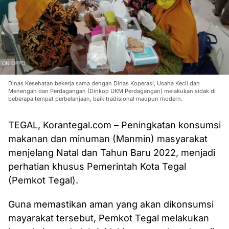
Dinas Kesehatan bekerja sama dengan Dinas Koperasi, Usaha Kecil dan
Menengah dan Perdagangan (Dinkop UKM Perdagangan) melakukan sidak di
beberapa tempat perbelanjaan, baik tradisional maupun modern.
TEGAL, Korantegal.com – Peningkatan konsumsi
makanan dan minuman (Manmin) masyarakat
menjelang Natal dan Tahun Baru 2022, menjadi
perhatian khusus Pemerintah Kota Tegal
(Pemkot Tegal).
Guna memastikan aman yang akan dikonsumsi
mayarakat tersebut, Pemkot Tegal melakukan