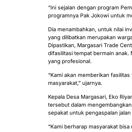
“Ini sejalan dengan program Pem
programnya Pak Jokowi untuk m
Dia menambahkan, untuk nilai inve
yang dilibatkan merupakan warga
Dipastikan, Margasari Trade Cent
difasilitasi tempat bermain anak
yang profesional.
“Kami akan memberikan fasilitas
masyarakat,” ujarnya.
Kepala Desa Margasari, Eko Riy
tersebut dalam mengembangkan e
sepakat untuk pengaspalan jalan
“Kami berharap masyarakat bis