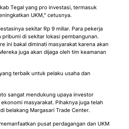
kab Tegal yang pro investasi, termasuk
eningkatkan UKM,” cetusnya.
stasinya sekitar Rp 9 miliar. Para pekerja
 pribumi di sekitar lokasi pembangunan.
re ini bakal diminati masyarakat karena akan
. Mereka juga akan dijaga oleh tim keamanan
 yang terbaik untuk pelaku usaha dan
anto sangat mendukung upaya investor
konomi masyarakat. Pihaknya juga telah
 di belakang Margasari Trade Center.
a memanfaatkan pusat perdagangan dan UKM