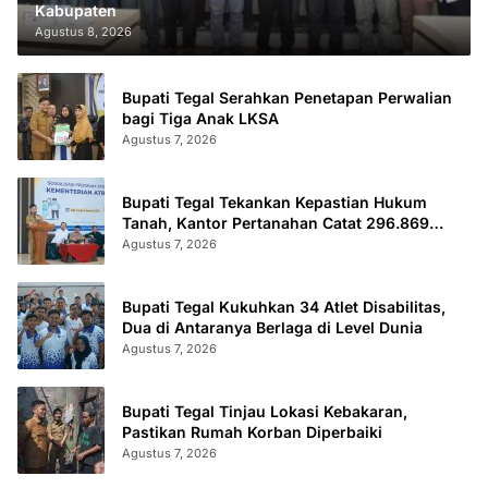
Kabupaten
Agustus 8, 2026
Bupati Tegal Serahkan Penetapan Perwalian
bagi Tiga Anak LKSA
Agustus 7, 2026
Bupati Tegal Tekankan Kepastian Hukum
Tanah, Kantor Pertanahan Catat 296.869
Sertifikat Terbit
Agustus 7, 2026
Bupati Tegal Kukuhkan 34 Atlet Disabilitas,
Dua di Antaranya Berlaga di Level Dunia
Agustus 7, 2026
Bupati Tegal Tinjau Lokasi Kebakaran,
Pastikan Rumah Korban Diperbaiki
Agustus 7, 2026