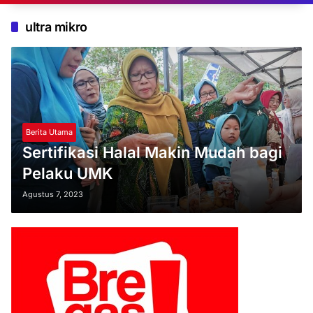
ultra mikro
Berita Utama
Sertifikasi Halal Makin Mudah bagi
Pelaku UMK
Agustus 7, 2023