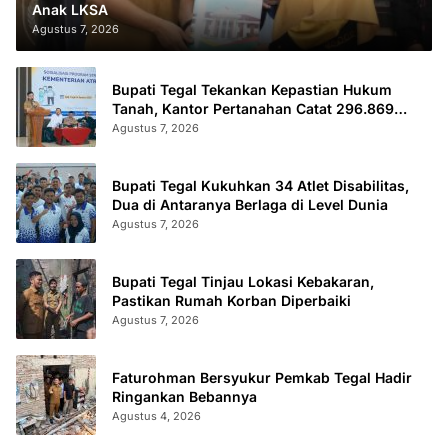
Anak LKSA
Agustus 7, 2026
Bupati Tegal Tekankan Kepastian Hukum
Tanah, Kantor Pertanahan Catat 296.869
Sertifikat Terbit
Agustus 7, 2026
Bupati Tegal Kukuhkan 34 Atlet Disabilitas,
Dua di Antaranya Berlaga di Level Dunia
Agustus 7, 2026
Bupati Tegal Tinjau Lokasi Kebakaran,
Pastikan Rumah Korban Diperbaiki
Agustus 7, 2026
Faturohman Bersyukur Pemkab Tegal Hadir
Ringankan Bebannya
Agustus 4, 2026