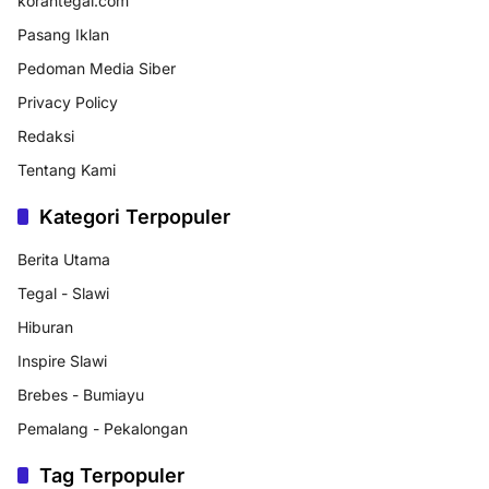
korantegal.com
Pasang Iklan
Pedoman Media Siber
Privacy Policy
Redaksi
Tentang Kami
Kategori Terpopuler
Berita Utama
Tegal - Slawi
Hiburan
Inspire Slawi
Brebes - Bumiayu
Pemalang - Pekalongan
Tag Terpopuler