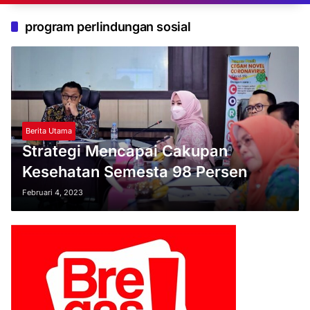
program perlindungan sosial
Berita Utama
Strategi Mencapai Cakupan
Kesehatan Semesta 98 Persen
Februari 4, 2023