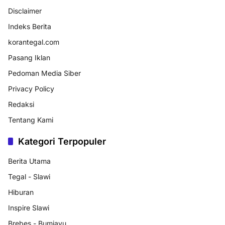
Disclaimer
Indeks Berita
korantegal.com
Pasang Iklan
Pedoman Media Siber
Privacy Policy
Redaksi
Tentang Kami
Kategori Terpopuler
Berita Utama
Tegal - Slawi
Hiburan
Inspire Slawi
Brebes - Bumiayu