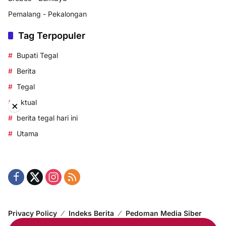
Pemalang - Pekalongan
Tag Terpopuler
Bupati Tegal
Berita
Tegal
aktual
×
berita tegal hari ini
Utama
Privacy Policy
Indeks Berita
Pedoman Media Siber