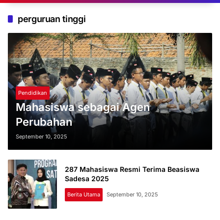
perguruan tinggi
Pendidikan
Mahasiswa sebagai Agen
Perubahan
September 10, 2025
287 Mahasiswa Resmi Terima Beasiswa
Sadesa 2025
Berita Utama
September 10, 2025