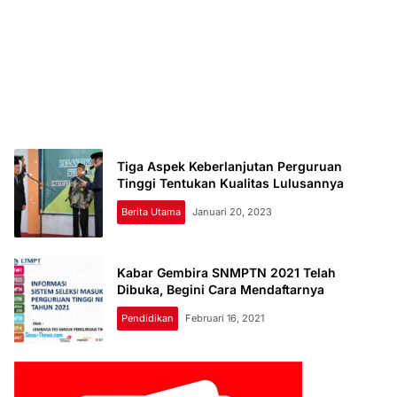
Tiga Aspek Keberlanjutan Perguruan
Tinggi Tentukan Kualitas Lulusannya
Berita Utama
Januari 20, 2023
Kabar Gembira SNMPTN 2021 Telah
Dibuka, Begini Cara Mendaftarnya
Pendidikan
Februari 16, 2021