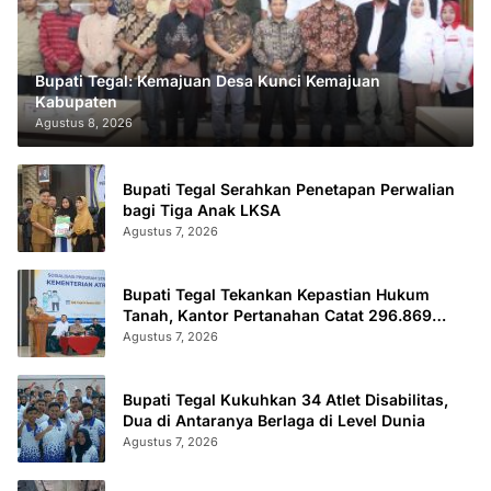
Bupati Tegal: Kemajuan Desa Kunci Kemajuan
Kabupaten
Agustus 8, 2026
Bupati Tegal Serahkan Penetapan Perwalian
bagi Tiga Anak LKSA
Agustus 7, 2026
Bupati Tegal Tekankan Kepastian Hukum
Tanah, Kantor Pertanahan Catat 296.869
Sertifikat Terbit
Agustus 7, 2026
Bupati Tegal Kukuhkan 34 Atlet Disabilitas,
Dua di Antaranya Berlaga di Level Dunia
Agustus 7, 2026