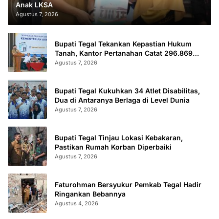
Anak LKSA
Agustus 7, 2026
Bupati Tegal Tekankan Kepastian Hukum
Tanah, Kantor Pertanahan Catat 296.869
Sertifikat Terbit
Agustus 7, 2026
Bupati Tegal Kukuhkan 34 Atlet Disabilitas,
Dua di Antaranya Berlaga di Level Dunia
Agustus 7, 2026
Bupati Tegal Tinjau Lokasi Kebakaran,
Pastikan Rumah Korban Diperbaiki
Agustus 7, 2026
Faturohman Bersyukur Pemkab Tegal Hadir
Ringankan Bebannya
Agustus 4, 2026