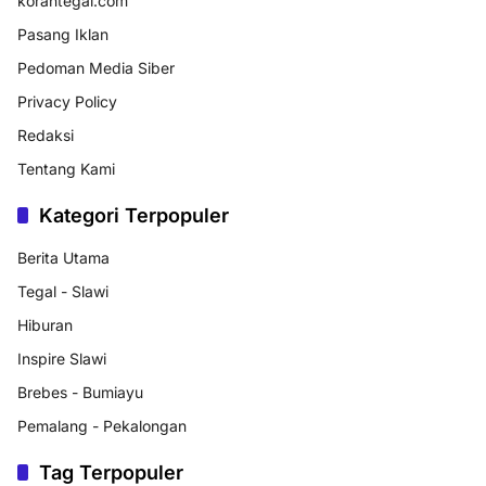
korantegal.com
Pasang Iklan
Pedoman Media Siber
Privacy Policy
Redaksi
Tentang Kami
Kategori Terpopuler
Berita Utama
Tegal - Slawi
Hiburan
Inspire Slawi
Brebes - Bumiayu
Pemalang - Pekalongan
Tag Terpopuler