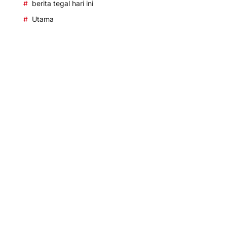
berita tegal hari ini
Utama