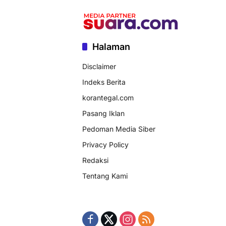
Halaman
Disclaimer
Indeks Berita
korantegal.com
Pasang Iklan
Pedoman Media Siber
Privacy Policy
Redaksi
Tentang Kami