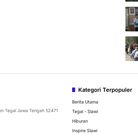
Kategori Terpopuler
Berita Utama
ten Tegal Jawa Tengah 52471
Tegal - Slawi
Hiburan
Inspire Slawi