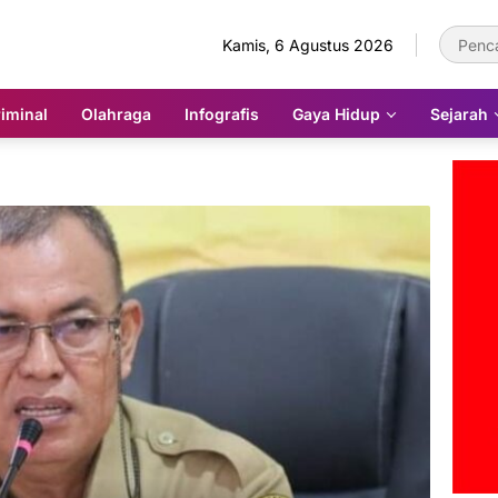
Kamis, 6 Agustus 2026
iminal
Olahraga
Infografis
Gaya Hidup
Sejarah