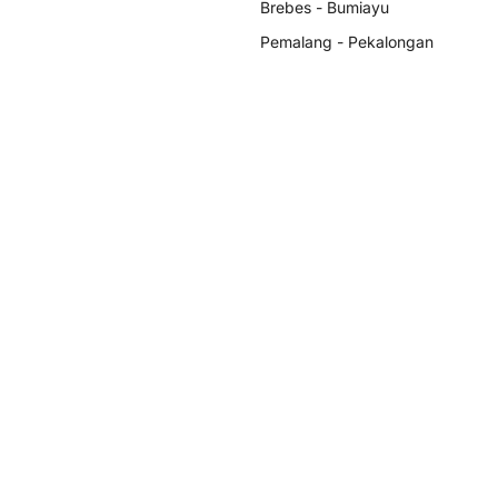
Brebes - Bumiayu
Pemalang - Pekalongan