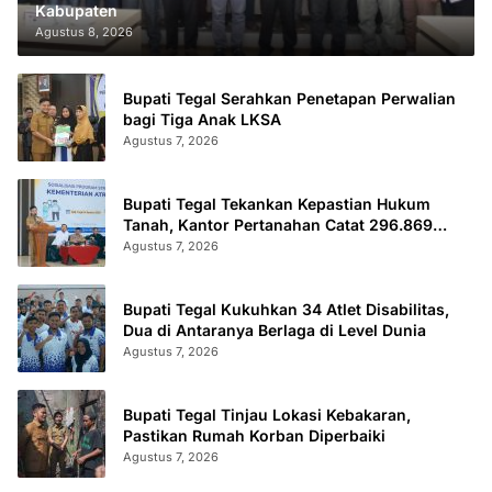
Kabupaten
Agustus 8, 2026
Bupati Tegal Serahkan Penetapan Perwalian
bagi Tiga Anak LKSA
Agustus 7, 2026
Bupati Tegal Tekankan Kepastian Hukum
Tanah, Kantor Pertanahan Catat 296.869
Sertifikat Terbit
Agustus 7, 2026
Bupati Tegal Kukuhkan 34 Atlet Disabilitas,
Dua di Antaranya Berlaga di Level Dunia
Agustus 7, 2026
Bupati Tegal Tinjau Lokasi Kebakaran,
Pastikan Rumah Korban Diperbaiki
Agustus 7, 2026