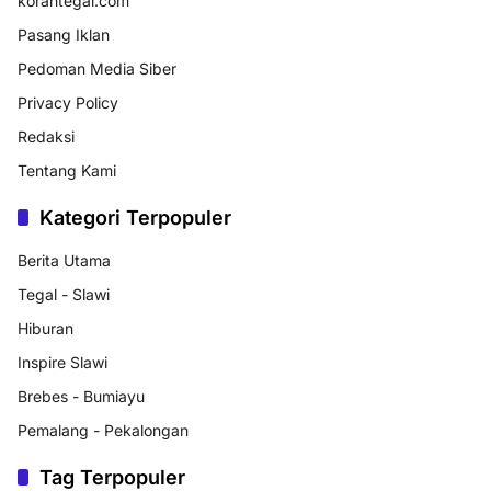
korantegal.com
Pasang Iklan
Pedoman Media Siber
Privacy Policy
Redaksi
Tentang Kami
Kategori Terpopuler
Berita Utama
Tegal - Slawi
Hiburan
Inspire Slawi
Brebes - Bumiayu
Pemalang - Pekalongan
Tag Terpopuler