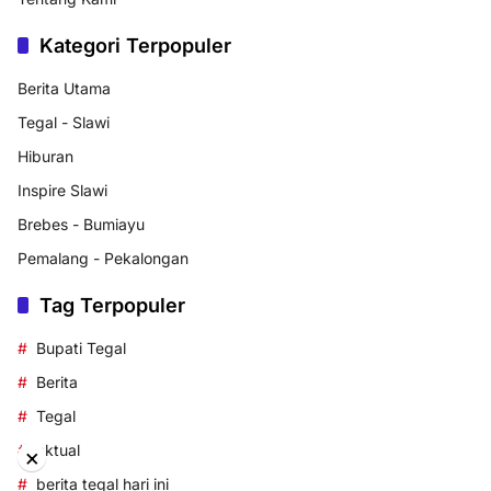
Kategori Terpopuler
Berita Utama
Tegal - Slawi
Hiburan
Inspire Slawi
Brebes - Bumiayu
Pemalang - Pekalongan
Tag Terpopuler
Bupati Tegal
Berita
Tegal
aktual
×
berita tegal hari ini