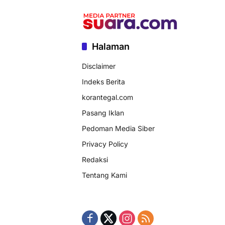
Halaman
Disclaimer
Indeks Berita
korantegal.com
Pasang Iklan
Pedoman Media Siber
Privacy Policy
Redaksi
Tentang Kami