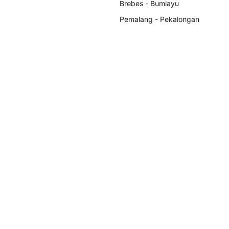
Brebes - Bumiayu
Pemalang - Pekalongan