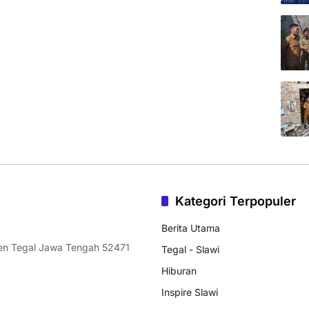
Kategori Terpopuler
Berita Utama
ten Tegal Jawa Tengah 52471
Tegal - Slawi
Hiburan
Inspire Slawi