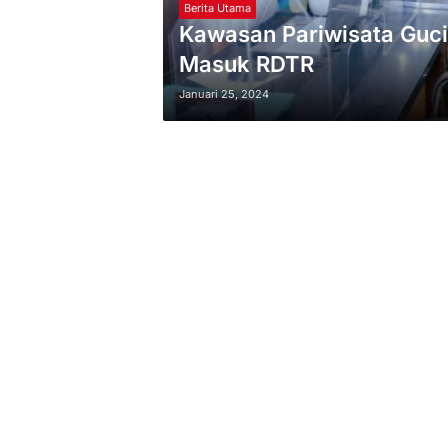
Berita Utama
Kawasan Pariwisata Guci
Masuk RDTR
Januari 25, 2024