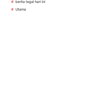
berita tegal hari ini
Utama