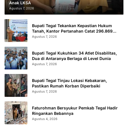
Anak LKSA
Agustus 7, 2026
Bupati Tegal Tekankan Kepastian Hukum
Tanah, Kantor Pertanahan Catat 296.869
Sertifikat Terbit
Agustus 7, 2026
Bupati Tegal Kukuhkan 34 Atlet Disabilitas,
Dua di Antaranya Berlaga di Level Dunia
Agustus 7, 2026
Bupati Tegal Tinjau Lokasi Kebakaran,
Pastikan Rumah Korban Diperbaiki
Agustus 7, 2026
Faturohman Bersyukur Pemkab Tegal Hadir
Ringankan Bebannya
Agustus 4, 2026