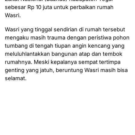
sebesar Rp 10 juta untuk perbaikan rumah
Wasri.
Wasri yang tinggal sendirian di rumah tersebut
mengaku masih trauma dengan peristiwa pohon
tumbang di tengah tiupan angin kencang yang
meluluhlantakkan bangunan atap dan tembok
rumahnya. Meski kepalanya sempat tertimpa
genting yang jatuh, beruntung Wasri masih bisa
selamat.