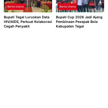
Berita Utama
Berita Utama
Bupati Tegal Luruskan Data
Bupati Cup 2026 Jadi Ajang
HIV/AIDS, Perkuat Kolaborasi
Pembinaan Pesepak Bola
Cegah Penyakit
Kabupaten Tegal