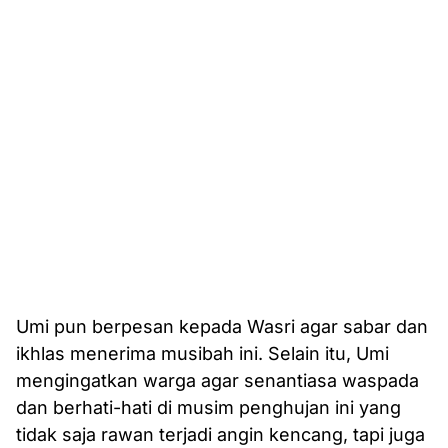
Umi pun berpesan kepada Wasri agar sabar dan
ikhlas menerima musibah ini. Selain itu, Umi
mengingatkan warga agar senantiasa waspada
dan berhati-hati di musim penghujan ini yang
tidak saja rawan terjadi angin kencang, tapi juga