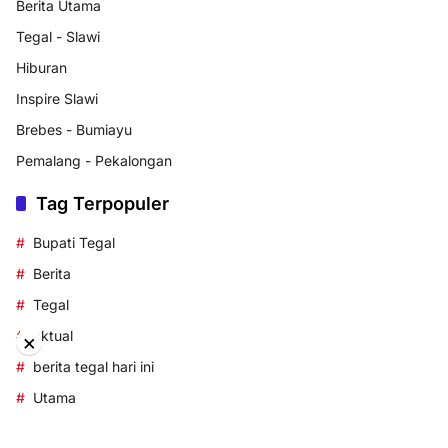
Berita Utama
Tegal - Slawi
Hiburan
Inspire Slawi
Brebes - Bumiayu
Pemalang - Pekalongan
Tag Terpopuler
Bupati Tegal
Berita
Tegal
aktual
×
berita tegal hari ini
Utama