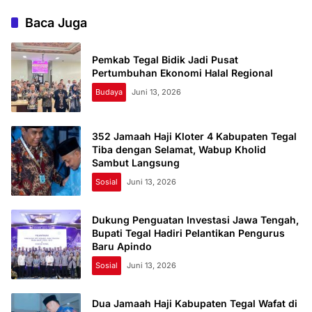
Baca Juga
Pemkab Tegal Bidik Jadi Pusat
Pertumbuhan Ekonomi Halal Regional
Budaya
Juni 13, 2026
352 Jamaah Haji Kloter 4 Kabupaten Tegal
Tiba dengan Selamat, Wabup Kholid
Sambut Langsung
Sosial
Juni 13, 2026
Dukung Penguatan Investasi Jawa Tengah,
Bupati Tegal Hadiri Pelantikan Pengurus
Baru Apindo
Sosial
Juni 13, 2026
Dua Jamaah Haji Kabupaten Tegal Wafat di