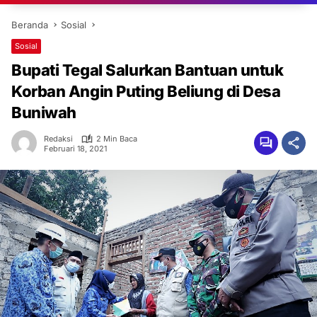
Beranda
Sosial
Sosial
Bupati Tegal Salurkan Bantuan untuk
Korban Angin Puting Beliung di Desa
Buniwah
Redaksi
2 Min Baca
Februari 18, 2021