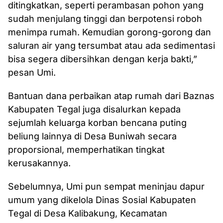
ditingkatkan, seperti perambasan pohon yang
sudah menjulang tinggi dan berpotensi roboh
menimpa rumah. Kemudian gorong-gorong dan
saluran air yang tersumbat atau ada sedimentasi
bisa segera dibersihkan dengan kerja bakti,”
pesan Umi.
Bantuan dana perbaikan atap rumah dari Baznas
Kabupaten Tegal juga disalurkan kepada
sejumlah keluarga korban bencana puting
beliung lainnya di Desa Buniwah secara
proporsional, memperhatikan tingkat
kerusakannya.
Sebelumnya, Umi pun sempat meninjau dapur
umum yang dikelola Dinas Sosial Kabupaten
Tegal di Desa Kalibakung, Kecamatan