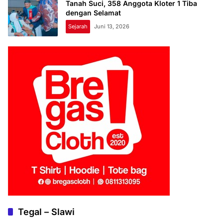
Tanah Suci, 358 Anggota Kloter 1 Tiba
dengan Selamat
Sejarah
Juni 13, 2026
Tegal – Slawi