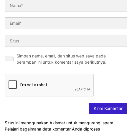
Simpan nama, email, dan situs web saya pada
peramban ini untuk komentar saya berikutnya.
Situs ini menggunakan Akismet untuk mengurangi spam.
Pelajari bagaimana data komentar Anda diproses