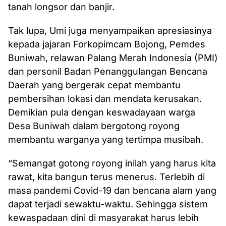
tanah longsor dan banjir.
Tak lupa, Umi juga menyampaikan apresiasinya
kepada jajaran Forkopimcam Bojong, Pemdes
Buniwah, relawan Palang Merah Indonesia (PMI)
dan personil Badan Penanggulangan Bencana
Daerah yang bergerak cepat membantu
pembersihan lokasi dan mendata kerusakan.
Demikian pula dengan keswadayaan warga
Desa Buniwah dalam bergotong royong
membantu warganya yang tertimpa musibah.
“Semangat gotong royong inilah yang harus kita
rawat, kita bangun terus menerus. Terlebih di
masa pandemi Covid-19 dan bencana alam yang
dapat terjadi sewaktu-waktu. Sehingga sistem
kewaspadaan dini di masyarakat harus lebih