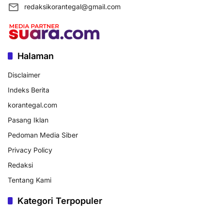
redaksikorantegal@gmail.com
Halaman
Disclaimer
Indeks Berita
korantegal.com
Pasang Iklan
Pedoman Media Siber
Privacy Policy
Redaksi
Tentang Kami
Kategori Terpopuler