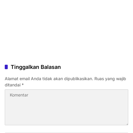
Tinggalkan Balasan
Alamat email Anda tidak akan dipublikasikan.
Ruas yang wajib
ditandai
*