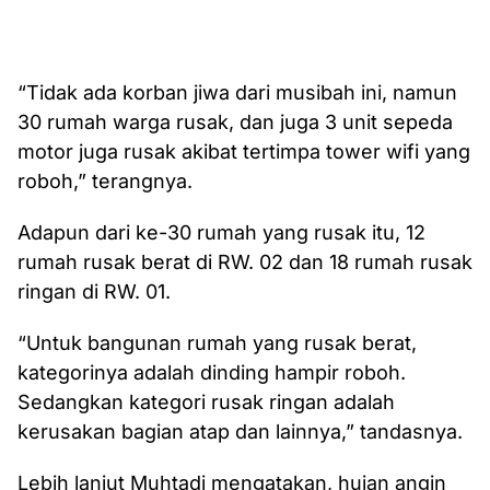
“Tidak ada korban jiwa dari musibah ini, namun
30 rumah warga rusak, dan juga 3 unit sepeda
motor juga rusak akibat tertimpa tower wifi yang
roboh,” terangnya.
Adapun dari ke-30 rumah yang rusak itu, 12
rumah rusak berat di RW. 02 dan 18 rumah rusak
ringan di RW. 01.
“Untuk bangunan rumah yang rusak berat,
kategorinya adalah dinding hampir roboh.
Sedangkan kategori rusak ringan adalah
kerusakan bagian atap dan lainnya,” tandasnya.
Lebih lanjut Muhtadi mengatakan, hujan angin