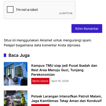
Situs ini menggunakan Akismet untuk mengurangi spam.
Pelajari bagaimana data komentar Anda diproses
Baca Juga
Kampus TMU siap jadi Pusat Ibadah dan
Rest Area Menuju Guci, Tunjang
Perekonomian
Berita Utama
April 14, 2026
Polsek Larangan Intensifkan Patroli Malam,
Jaga Kamtibmas Tetap Aman dan Kondusif