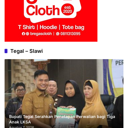
Tegal – Slawi
Bupati Tegal Serahkan Penetapan Perwalian bagi Tiga
Anak LKSA
Agustus 7, 2026