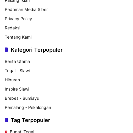
Pasang Iklan
Pedoman Media Siber
Privacy Policy
Redaksi
Tentang Kami
Kategori Terpopuler
Berita Utama
Tegal - Slawi
Hiburan
Inspire Slawi
Brebes - Bumiayu
Pemalang - Pekalongan
Tag Terpopuler
Bupati Tegal