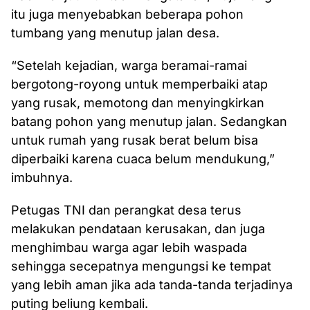
itu juga menyebabkan beberapa pohon
tumbang yang menutup jalan desa.
“Setelah kejadian, warga beramai-ramai
bergotong-royong untuk memperbaiki atap
yang rusak, memotong dan menyingkirkan
batang pohon yang menutup jalan. Sedangkan
untuk rumah yang rusak berat belum bisa
diperbaiki karena cuaca belum mendukung,”
imbuhnya.
Petugas TNI dan perangkat desa terus
melakukan pendataan kerusakan, dan juga
menghimbau warga agar lebih waspada
sehingga secepatnya mengungsi ke tempat
yang lebih aman jika ada tanda-tanda terjadinya
puting beliung kembali.