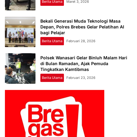
Berita Utama
Maret 3, 2026
Bekali Generasi Muda Teknologi Masa
Depan, Polres Brebes Gelar Pelatihan AI
bagi Pelajar
Berita Utama
Februari 28, 2026
Polsek Wanasari Gelar Binluh Malam Hari
di Bulan Ramadan, Ajak Pemuda
Tingkatkan Kamtibmas
Berita Utama
Februari 23, 2026