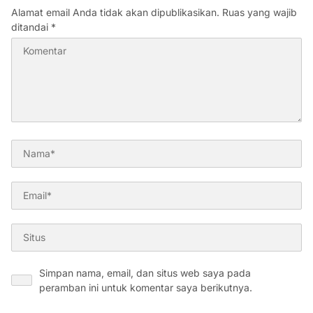
Alamat email Anda tidak akan dipublikasikan.
Ruas yang wajib
ditandai
*
Simpan nama, email, dan situs web saya pada
peramban ini untuk komentar saya berikutnya.