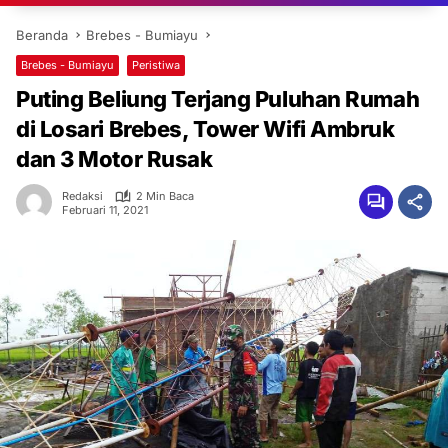
Beranda
Brebes - Bumiayu
Brebes - Bumiayu
Peristiwa
Puting Beliung Terjang Puluhan Rumah
di Losari Brebes, Tower Wifi Ambruk
dan 3 Motor Rusak
Redaksi
2 Min Baca
Februari 11, 2021