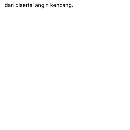
dan disertai angin kencang.