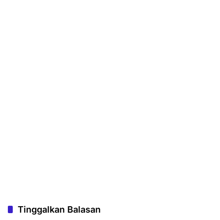
Tinggalkan Balasan