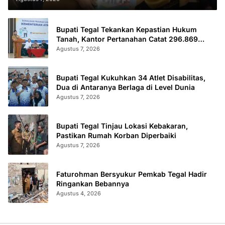
Bupati Tegal Tekankan Kepastian Hukum
Tanah, Kantor Pertanahan Catat 296.869
Sertifikat Terbit
Agustus 7, 2026
Bupati Tegal Kukuhkan 34 Atlet Disabilitas,
Dua di Antaranya Berlaga di Level Dunia
Agustus 7, 2026
Bupati Tegal Tinjau Lokasi Kebakaran,
Pastikan Rumah Korban Diperbaiki
Agustus 7, 2026
Faturohman Bersyukur Pemkab Tegal Hadir
Ringankan Bebannya
Agustus 4, 2026