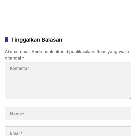
Tinggalkan Balasan
Alamat email Anda tidak akan dipublikasikan.
Ruas yang wajib
ditandai
*