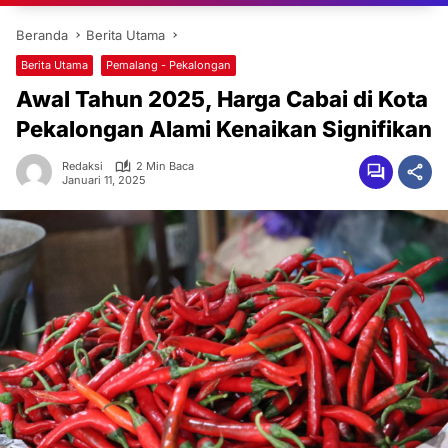
Beranda
Berita Utama
Berita Utama
Pemalang - Pekalongan
Awal Tahun 2025, Harga Cabai di Kota
Pekalongan Alami Kenaikan Signifikan
Redaksi
2 Min Baca
Januari 11, 2025