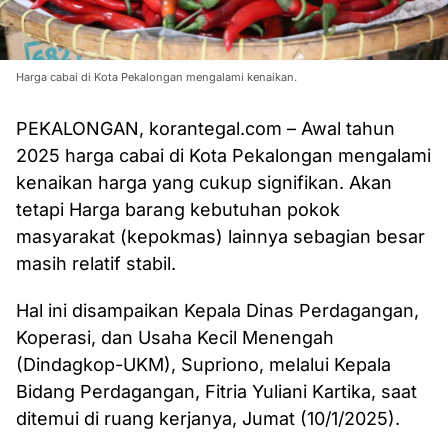
Harga cabai di Kota Pekalongan mengalami kenaikan.
PEKALONGAN, korantegal.com – Awal tahun
2025 harga cabai di Kota Pekalongan mengalami
kenaikan harga yang cukup signifikan. Akan
tetapi Harga barang kebutuhan pokok
masyarakat (kepokmas) lainnya sebagian besar
masih relatif stabil.
Hal ini disampaikan Kepala Dinas Perdagangan,
Koperasi, dan Usaha Kecil Menengah
(Dindagkop-UKM), Supriono, melalui Kepala
Bidang Perdagangan, Fitria Yuliani Kartika, saat
ditemui di ruang kerjanya, Jumat (10/1/2025).