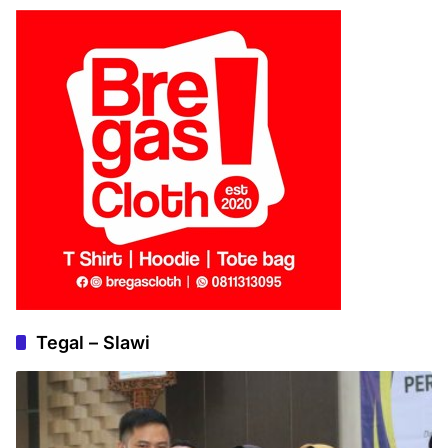
Tegal – Slawi