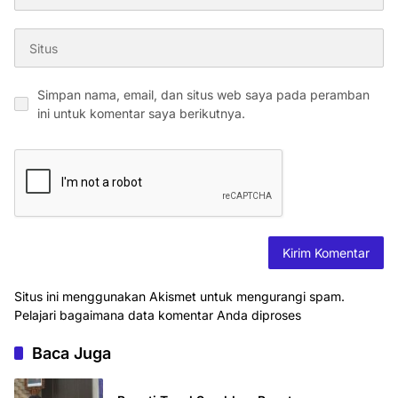
Simpan nama, email, dan situs web saya pada peramban
ini untuk komentar saya berikutnya.
Situs ini menggunakan Akismet untuk mengurangi spam.
Pelajari bagaimana data komentar Anda diproses
Baca Juga