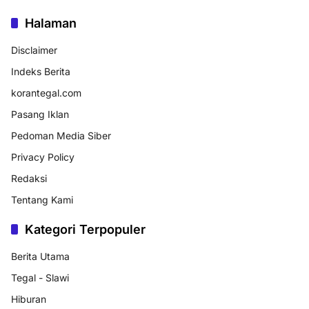
Halaman
Disclaimer
Indeks Berita
korantegal.com
Pasang Iklan
Pedoman Media Siber
Privacy Policy
Redaksi
Tentang Kami
Kategori Terpopuler
Berita Utama
Tegal - Slawi
Hiburan