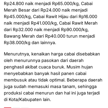
Rp24.800 naik menjadi Rp65.000/kg, Cabai
Merah Besar dari Rp24.000 naik menjadi
Rp45.000/kg, Cabai Rawit Hijau dari Rp16.000
naik menjadi Rp41.000/kg, Cabai Rawit Merah
dari Rp32.000 naik menjadi Rp90.000/kg,
Bawang Merah dari Rp40.000 turun menjadi
Rp38.000/kg dan lainnya.
Menurutnya, kenaikan harga cabai disebabkan
oleh menurunnya pasokan dari daerah
penghasil akibat cuaca buruk. Musim hujan
menyebabkan banyak hasil panen cabai
membusuk atau tidak optimal. Beberapa daerah
juga sudah memasuki masa tanam, sehingga
produksi cabai menurun dan hal ini juga terjadi
di Kota/Kabupaten lain.