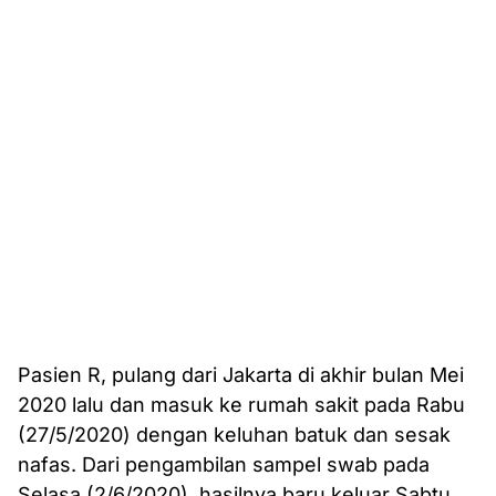
Pasien R, pulang dari Jakarta di akhir bulan Mei
2020 lalu dan masuk ke rumah sakit pada Rabu
(27/5/2020) dengan keluhan batuk dan sesak
nafas. Dari pengambilan sampel swab pada
Selasa (2/6/2020), hasilnya baru keluar Sabtu