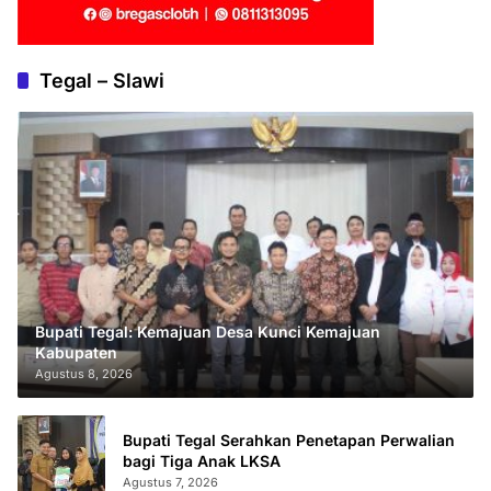
Tegal – Slawi
Bupati Tegal: Kemajuan Desa Kunci Kemajuan
Kabupaten
Agustus 8, 2026
Bupati Tegal Serahkan Penetapan Perwalian
bagi Tiga Anak LKSA
Agustus 7, 2026