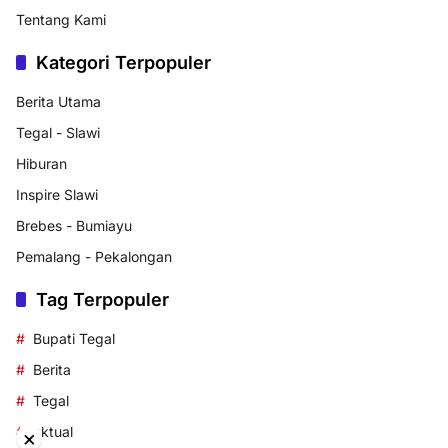
Tentang Kami
Kategori Terpopuler
Berita Utama
Tegal - Slawi
Hiburan
Inspire Slawi
Brebes - Bumiayu
Pemalang - Pekalongan
Tag Terpopuler
Bupati Tegal
Berita
Tegal
aktual
×