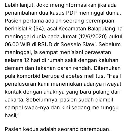
Lebih lanjut, Joko menginformasikan jika ada
penambahan dua kasus PDP meninggal dunia.
Pasien pertama adalah seorang perempuan,
berinisial R (54), asal Kecamatan Balapulang. Ia
meninggal dunia pada Jumat (12/6/2020) pukul
06.00 WIB di RSUD dr Soeselo Slawi. Sebelum
meninggal, ia sempat menjalani perawatan
selama 12 hari di rumah sakit dengan keluhan
demam dan tekanan darah rendah. Ditemukan
pula komorbid berupa diabetes mellitus. “Hasil
penelusuran kami menemukan adanya riwayat
kontak dengan anaknya yang baru pulang dari
Jakarta. Sebelumnya, pasien sudah diambil
sampel swab-nya dan kini sedang menunggu
hasil,”
Pasien kedua adalah seorang perempuan,