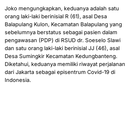
Joko mengungkapkan, keduanya adalah satu
orang laki-laki berinisial R (61), asal Desa
Balapulang Kulon, Kecamatan Balapulang yang
sebelumnya berstatus sebagai pasien dalam
pengawasan (PDP) di RSUD dr. Soeselo Slawi
dan satu orang laki-laki berinisial JJ (46), asal
Desa Sumingkir Kecamatan Kedungbanteng.
Diketahui, keduanya memiliki riwayat perjalanan
dari Jakarta sebagai episentrum Covid-19 di
Indonesia.