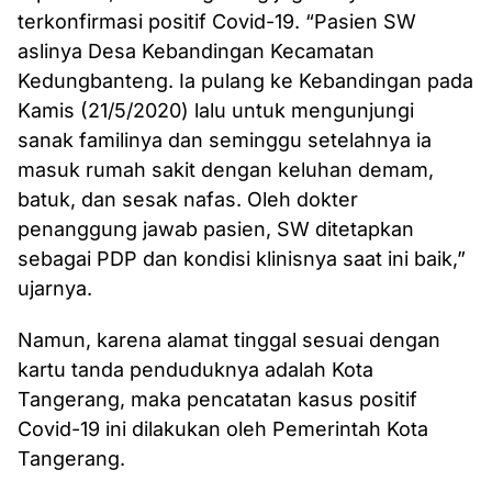
terkonfirmasi positif Covid-19. “Pasien SW
aslinya Desa Kebandingan Kecamatan
Kedungbanteng. Ia pulang ke Kebandingan pada
Kamis (21/5/2020) lalu untuk mengunjungi
sanak familinya dan seminggu setelahnya ia
masuk rumah sakit dengan keluhan demam,
batuk, dan sesak nafas. Oleh dokter
penanggung jawab pasien, SW ditetapkan
sebagai PDP dan kondisi klinisnya saat ini baik,”
ujarnya.
Namun, karena alamat tinggal sesuai dengan
kartu tanda penduduknya adalah Kota
Tangerang, maka pencatatan kasus positif
Covid-19 ini dilakukan oleh Pemerintah Kota
Tangerang.