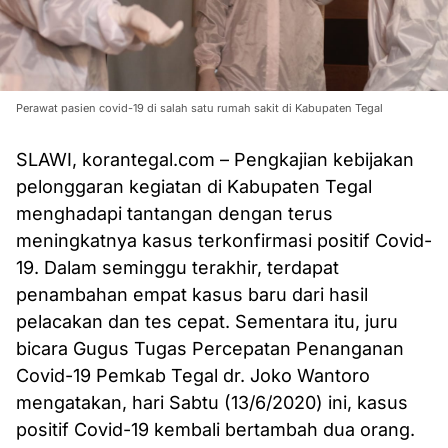
Perawat pasien covid-19 di salah satu rumah sakit di Kabupaten Tegal
SLAWI, korantegal.com – Pengkajian kebijakan
pelonggaran kegiatan di Kabupaten Tegal
menghadapi tantangan dengan terus
meningkatnya kasus terkonfirmasi positif Covid-
19. Dalam seminggu terakhir, terdapat
penambahan empat kasus baru dari hasil
pelacakan dan tes cepat. Sementara itu, juru
bicara Gugus Tugas Percepatan Penanganan
Covid-19 Pemkab Tegal dr. Joko Wantoro
mengatakan, hari Sabtu (13/6/2020) ini, kasus
positif Covid-19 kembali bertambah dua orang.