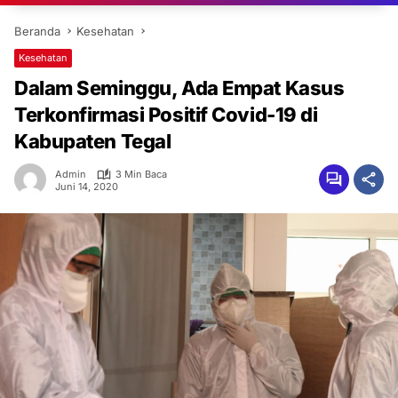
Beranda
Kesehatan
Kesehatan
Dalam Seminggu, Ada Empat Kasus
Terkonfirmasi Positif Covid-19 di
Kabupaten Tegal
Admin
3 Min Baca
Juni 14, 2020