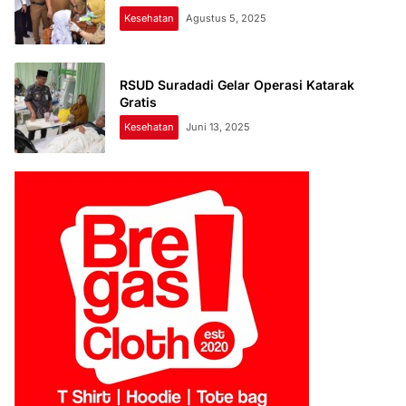
Kesehatan
Agustus 5, 2025
RSUD Suradadi Gelar Operasi Katarak
Gratis
Kesehatan
Juni 13, 2025