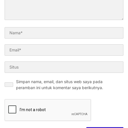
Simpan nama, email, dan situs web saya pada
peramban ini untuk komentar saya berikutnya.