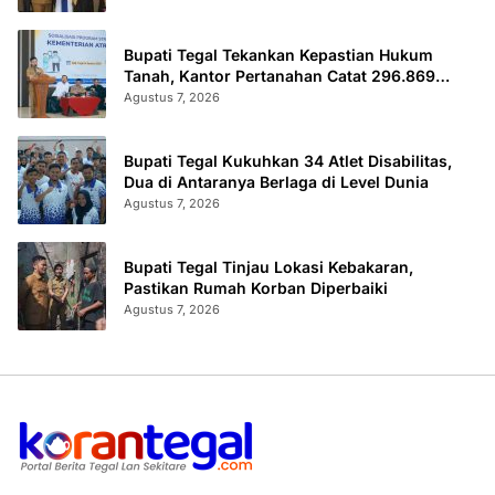
Bupati Tegal Tekankan Kepastian Hukum
Tanah, Kantor Pertanahan Catat 296.869
Sertifikat Terbit
Agustus 7, 2026
Bupati Tegal Kukuhkan 34 Atlet Disabilitas,
Dua di Antaranya Berlaga di Level Dunia
Agustus 7, 2026
Bupati Tegal Tinjau Lokasi Kebakaran,
Pastikan Rumah Korban Diperbaiki
Agustus 7, 2026