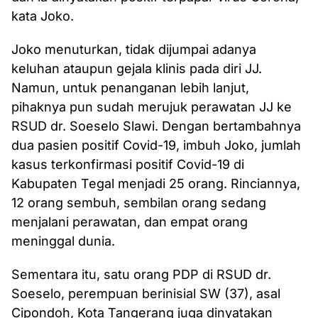
kata Joko.
Joko menuturkan, tidak dijumpai adanya
keluhan ataupun gejala klinis pada diri JJ.
Namun, untuk penanganan lebih lanjut,
pihaknya pun sudah merujuk perawatan JJ ke
RSUD dr. Soeselo Slawi. Dengan bertambahnya
dua pasien positif Covid-19, imbuh Joko, jumlah
kasus terkonfirmasi positif Covid-19 di
Kabupaten Tegal menjadi 25 orang. Rinciannya,
12 orang sembuh, sembilan orang sedang
menjalani perawatan, dan empat orang
meninggal dunia.
Sementara itu, satu orang PDP di RSUD dr.
Soeselo, perempuan berinisial SW (37), asal
Cipondoh, Kota Tangerang juga dinyatakan