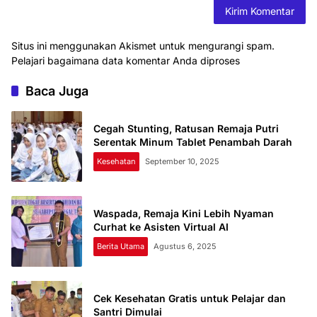
Situs ini menggunakan Akismet untuk mengurangi spam.
Pelajari bagaimana data komentar Anda diproses
Baca Juga
Cegah Stunting, Ratusan Remaja Putri
Serentak Minum Tablet Penambah Darah
Kesehatan
September 10, 2025
Waspada, Remaja Kini Lebih Nyaman
Curhat ke Asisten Virtual AI
Berita Utama
Agustus 6, 2025
Cek Kesehatan Gratis untuk Pelajar dan
Santri Dimulai