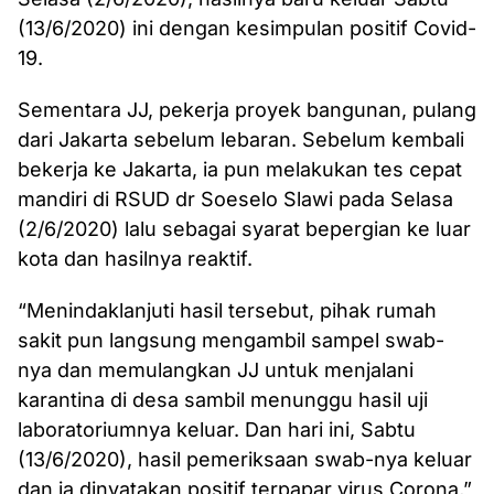
(13/6/2020) ini dengan kesimpulan positif Covid-
19.
Sementara JJ, pekerja proyek bangunan, pulang
dari Jakarta sebelum lebaran. Sebelum kembali
bekerja ke Jakarta, ia pun melakukan tes cepat
mandiri di RSUD dr Soeselo Slawi pada Selasa
(2/6/2020) lalu sebagai syarat bepergian ke luar
kota dan hasilnya reaktif.
“Menindaklanjuti hasil tersebut, pihak rumah
sakit pun langsung mengambil sampel swab-
nya dan memulangkan JJ untuk menjalani
karantina di desa sambil menunggu hasil uji
laboratoriumnya keluar. Dan hari ini, Sabtu
(13/6/2020), hasil pemeriksaan swab-nya keluar
dan ia dinyatakan positif terpapar virus Corona,”