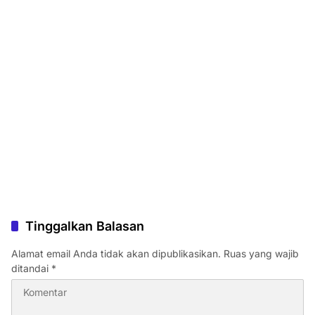
Tinggalkan Balasan
Alamat email Anda tidak akan dipublikasikan.
Ruas yang wajib
ditandai
*