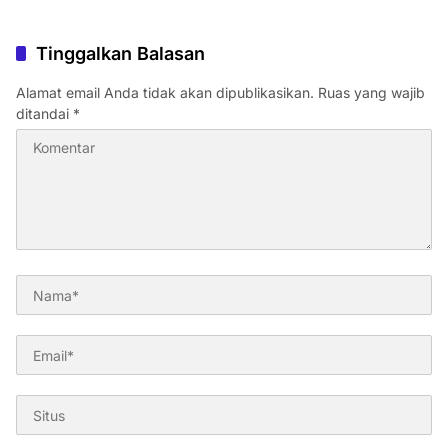
Tinggalkan Balasan
Alamat email Anda tidak akan dipublikasikan.
Ruas yang wajib
ditandai
*