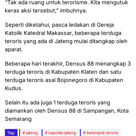
“Tak ada ruang untuk terorisme. Kita mengutuk
keras aksi tersebut,” imbuhnya.
Seperti diketahui, pasca ledakan di Gereja
Katolik Katedral Makassar, beberapa terduga
teroris yang ada di Jateng mulai ditangkap oleh
aparat.
Beberapa hari terakhir, Densus 88 menangkap 3
terduga teroris di Kabupaten Klaten dan satu
terduga teroris asal Bojonegoro di Kabupaten
Kudus.
Selain itu ada juga 1 terduga teroris yang
diamankan oleh Densus 88 di Sampangan, Kota
Semarang
Tag:
jateng
kapolda jateng
kelompok teroris