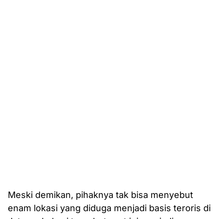
Meski demikan, pihaknya tak bisa menyebut
enam lokasi yang diduga menjadi basis teroris di