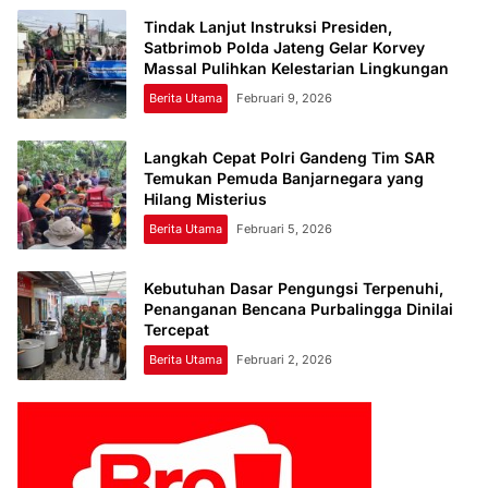
Tindak Lanjut Instruksi Presiden,
Satbrimob Polda Jateng Gelar Korvey
Massal Pulihkan Kelestarian Lingkungan
Berita Utama
Februari 9, 2026
Langkah Cepat Polri Gandeng Tim SAR
Temukan Pemuda Banjarnegara yang
Hilang Misterius
Berita Utama
Februari 5, 2026
Kebutuhan Dasar Pengungsi Terpenuhi,
Penanganan Bencana Purbalingga Dinilai
Tercepat
Berita Utama
Februari 2, 2026