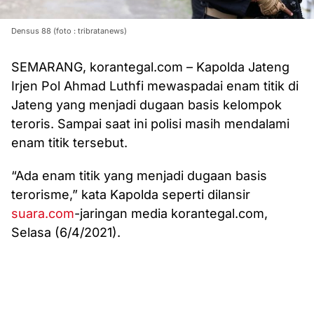
Densus 88 (foto : tribratanews)
SEMARANG, korantegal.com – Kapolda Jateng
Irjen Pol Ahmad Luthfi mewaspadai enam titik di
Jateng yang menjadi dugaan basis kelompok
teroris. Sampai saat ini polisi masih mendalami
enam titik tersebut.
“Ada enam titik yang menjadi dugaan basis
terorisme,” kata Kapolda seperti dilansir
suara.com
-jaringan media korantegal.com,
Selasa (6/4/2021).