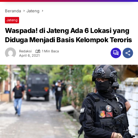
Beranda
Jateng
Jateng
Waspada! di Jateng Ada 6 Lokasi yang
Diduga Menjadi Basis Kelompok Teroris
Redaksi
1 Min Baca
April 6, 2021