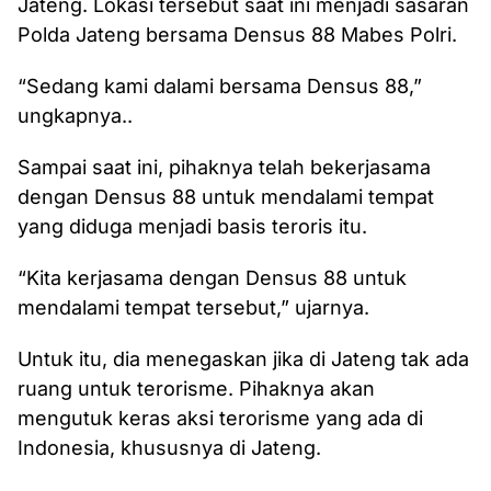
Jateng. Lokasi tersebut saat ini menjadi sasaran
Polda Jateng bersama Densus 88 Mabes Polri.
“Sedang kami dalami bersama Densus 88,”
ungkapnya..
Sampai saat ini, pihaknya telah bekerjasama
dengan Densus 88 untuk mendalami tempat
yang diduga menjadi basis teroris itu.
“Kita kerjasama dengan Densus 88 untuk
mendalami tempat tersebut,” ujarnya.
Untuk itu, dia menegaskan jika di Jateng tak ada
ruang untuk terorisme. Pihaknya akan
mengutuk keras aksi terorisme yang ada di
Indonesia, khususnya di Jateng.