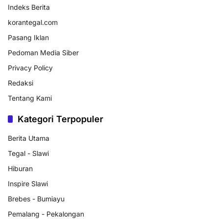
Indeks Berita
korantegal.com
Pasang Iklan
Pedoman Media Siber
Privacy Policy
Redaksi
Tentang Kami
Kategori Terpopuler
Berita Utama
Tegal - Slawi
Hiburan
Inspire Slawi
Brebes - Bumiayu
Pemalang - Pekalongan