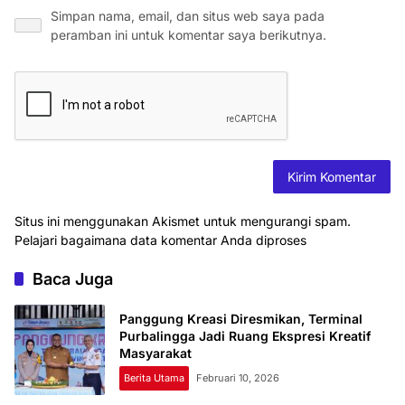
Simpan nama, email, dan situs web saya pada
peramban ini untuk komentar saya berikutnya.
Situs ini menggunakan Akismet untuk mengurangi spam.
Pelajari bagaimana data komentar Anda diproses
Baca Juga
Panggung Kreasi Diresmikan, Terminal
Purbalingga Jadi Ruang Ekspresi Kreatif
Masyarakat
Berita Utama
Februari 10, 2026