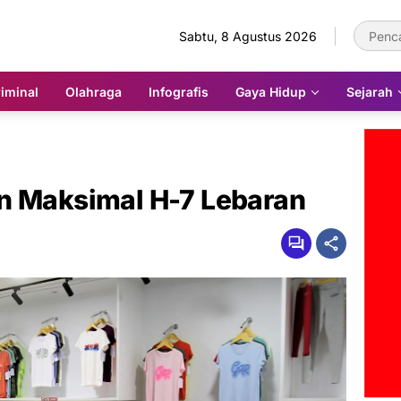
Sabtu, 8 Agustus 2026
iminal
Olahraga
Infografis
Gaya Hidup
Sejarah
n Maksimal H-7 Lebaran