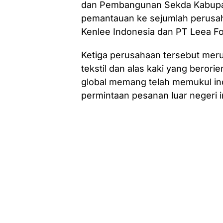
dan Pembangunan Sekda Kabupate
pemantauan ke sejumlah perusaha
Kenlee Indonesia dan PT Leea Fo
Ketiga perusahaan tersebut meru
tekstil dan alas kaki yang bero
global memang telah memukul in
permintaan pesanan luar negeri in