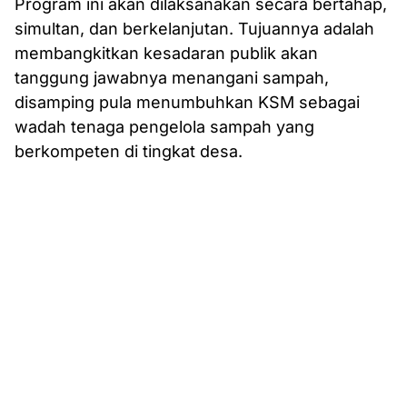
Program ini akan dilaksanakan secara bertahap,
simultan, dan berkelanjutan. Tujuannya adalah
membangkitkan kesadaran publik akan
tanggung jawabnya menangani sampah,
disamping pula menumbuhkan KSM sebagai
wadah tenaga pengelola sampah yang
berkompeten di tingkat desa.