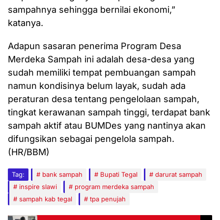
sampahnya sehingga bernilai ekonomi,”
katanya.
Adapun sasaran penerima Program Desa
Merdeka Sampah ini adalah desa-desa yang
sudah memiliki tempat pembuangan sampah
namun kondisinya belum layak, sudah ada
peraturan desa tentang pengelolaan sampah,
tingkat kerawanan sampah tinggi, terdapat bank
sampah aktif atau BUMDes yang nantinya akan
difungsikan sebagai pengelola sampah.
(HR/BBM)
Tag:
bank sampah
Bupati Tegal
darurat sampah
inspire slawi
program merdeka sampah
sampah kab tegal
tpa penujah