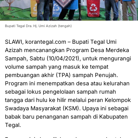
Bupati Tegal Dra. Hj. Umi Azizah (tengah)
SLAWI, korantegal.com – Bupati Tegal Umi
Azizah mencanangkan Program Desa Merdeka
Sampah, Sabtu (10/04/2021), untuk mengurangi
volume sampah yang masuk ke tempat
pembuangan akhir (TPA) sampah Penujah.
Program ini menempatkan desa atau kelurahan
sebagai lokus pengelolaan sampah rumah
tangga dari hulu ke hilir melalui peran Kelompok
Swadaya Masyarakat (KSM). Upaya ini sebagai
babak baru penanganan sampah di Kabupaten
Tegal.