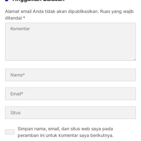
Alamat email Anda tidak akan dipublikasikan.
Ruas yang wajib
ditandai
*
Simpan nama, email, dan situs web saya pada
peramban ini untuk komentar saya berikutnya.