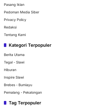
Pasang Iklan
Pedoman Media Siber
Privacy Policy
Redaksi
Tentang Kami
Kategori Terpopuler
Berita Utama
Tegal - Slawi
Hiburan
Inspire Slawi
Brebes - Bumiayu
Pemalang - Pekalongan
Tag Terpopuler