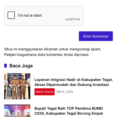
Situs ini menggunakan Akismet untuk mengurangi spam.
Pelajari bagaimana data komentar Anda diproses
Baca Juga
Layanan Imigrasi Hadir di Kabupaten Tegal,
Akses Dipermudah dan Dukung Investasi
Berita Utama
Mei 6, 2026
Bupati Tegal Raih TOP Pembina BUMD
2026, Kabupaten Tegal Borong Empat