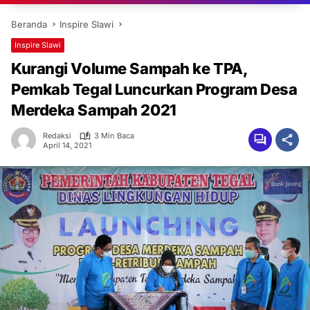
Beranda
Inspire Slawi
Inspire Slawi
Kurangi Volume Sampah ke TPA,
Pemkab Tegal Luncurkan Program Desa
Merdeka Sampah 2021
Redaksi
3 Min Baca
April 14, 2021