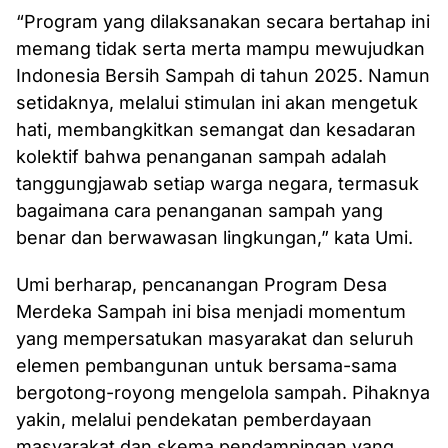
“Program yang dilaksanakan secara bertahap ini
memang tidak serta merta mampu mewujudkan
Indonesia Bersih Sampah di tahun 2025. Namun
setidaknya, melalui stimulan ini akan mengetuk
hati, membangkitkan semangat dan kesadaran
kolektif bahwa penanganan sampah adalah
tanggungjawab setiap warga negara, termasuk
bagaimana cara penanganan sampah yang
benar dan berwawasan lingkungan,” kata Umi.
Umi berharap, pencanangan Program Desa
Merdeka Sampah ini bisa menjadi momentum
yang mempersatukan masyarakat dan seluruh
elemen pembangunan untuk bersama-sama
bergotong-royong mengelola sampah. Pihaknya
yakin, melalui pendekatan pemberdayaan
masyarakat dan skema pendampingan yang