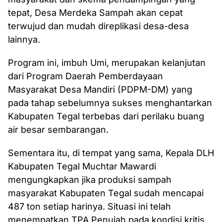
tepat, Desa Merdeka Sampah akan cepat
terwujud dan mudah direplikasi desa-desa
lainnya.
Program ini, imbuh Umi, merupakan kelanjutan
dari Program Daerah Pemberdayaan
Masyarakat Desa Mandiri (PDPM-DM) yang
pada tahap sebelumnya sukses menghantarkan
Kabupaten Tegal terbebas dari perilaku buang
air besar sembarangan.
Sementara itu, di tempat yang sama, Kepala DLH
Kabupaten Tegal Muchtar Mawardi
mengungkapkan jika produksi sampah
masyarakat Kabupaten Tegal sudah mencapai
487 ton setiap harinya. Situasi ini telah
menempatkan TPA Penujah pada kondisi kritis