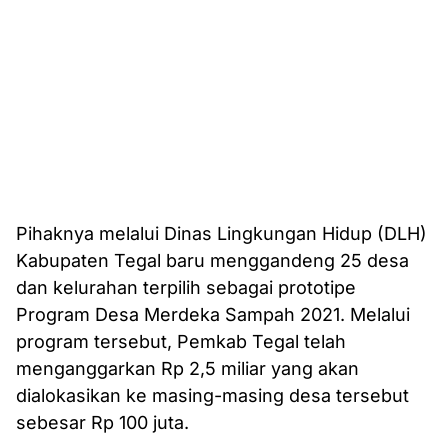
Pihaknya melalui Dinas Lingkungan Hidup (DLH)
Kabupaten Tegal baru menggandeng 25 desa
dan kelurahan terpilih sebagai prototipe
Program Desa Merdeka Sampah 2021. Melalui
program tersebut, Pemkab Tegal telah
menganggarkan Rp 2,5 miliar yang akan
dialokasikan ke masing-masing desa tersebut
sebesar Rp 100 juta.