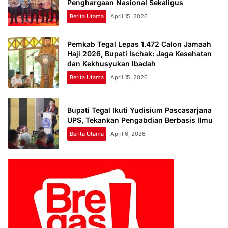
Penghargaan Nasional Sekaligus
Berita Utama
April 15, 2026
Pemkab Tegal Lepas 1.472 Calon Jamaah
Haji 2026, Bupati Ischak: Jaga Kesehatan
dan Kekhusyukan Ibadah
Berita Utama
April 15, 2026
Bupati Tegal Ikuti Yudisium Pascasarjana
UPS, Tekankan Pengabdian Berbasis Ilmu
Berita Utama
April 6, 2026