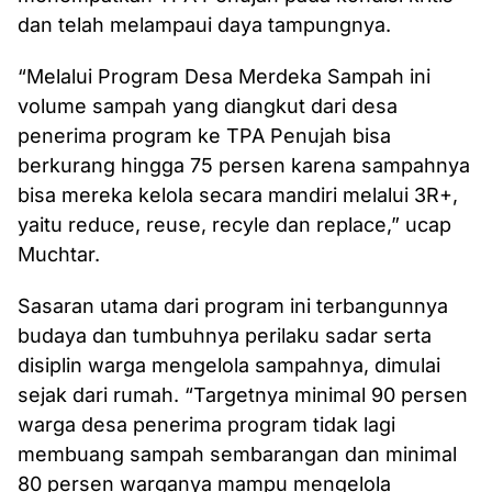
dan telah melampaui daya tampungnya.
“Melalui Program Desa Merdeka Sampah ini
volume sampah yang diangkut dari desa
penerima program ke TPA Penujah bisa
berkurang hingga 75 persen karena sampahnya
bisa mereka kelola secara mandiri melalui 3R+,
yaitu reduce, reuse, recyle dan replace,” ucap
Muchtar.
Sasaran utama dari program ini terbangunnya
budaya dan tumbuhnya perilaku sadar serta
disiplin warga mengelola sampahnya, dimulai
sejak dari rumah. “Targetnya minimal 90 persen
warga desa penerima program tidak lagi
membuang sampah sembarangan dan minimal
80 persen warganya mampu mengelola