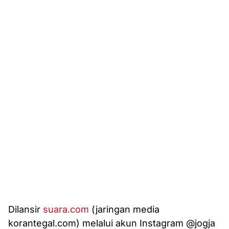
Dilansir
suara.com
(jaringan media
korantegal.com) melalui akun Instagram @jogja