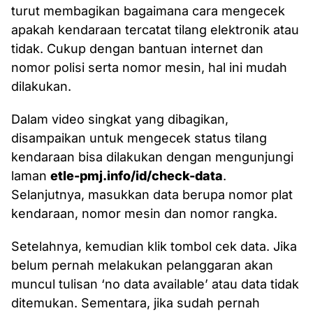
turut membagikan bagaimana cara mengecek
apakah kendaraan tercatat tilang elektronik atau
tidak. Cukup dengan bantuan internet dan
nomor polisi serta nomor mesin, hal ini mudah
dilakukan.
Dalam video singkat yang dibagikan,
disampaikan untuk mengecek status tilang
kendaraan bisa dilakukan dengan mengunjungi
laman
etle-pmj.info/id/check-data
.
Selanjutnya, masukkan data berupa nomor plat
kendaraan, nomor mesin dan nomor rangka.
Setelahnya, kemudian klik tombol cek data. Jika
belum pernah melakukan pelanggaran akan
muncul tulisan ‘no data available’ atau data tidak
ditemukan. Sementara, jika sudah pernah