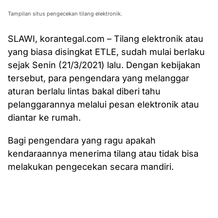
Tampilan situs pengecekan tilang elektronik.
SLAWI, korantegal.com – Tilang elektronik atau
yang biasa disingkat ETLE, sudah mulai berlaku
sejak Senin (21/3/2021) lalu. Dengan kebijakan
tersebut, para pengendara yang melanggar
aturan berlalu lintas bakal diberi tahu
pelanggarannya melalui pesan elektronik atau
diantar ke rumah.
Bagi pengendara yang ragu apakah
kendaraannya menerima tilang atau tidak bisa
melakukan pengecekan secara mandiri.