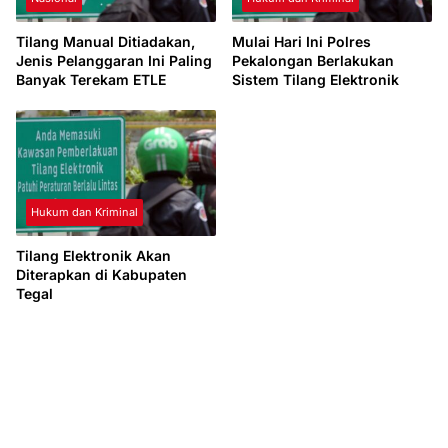
Tilang Manual Ditiadakan,
Mulai Hari Ini Polres
Jenis Pelanggaran Ini Paling
Pekalongan Berlakukan
Banyak Terekam ETLE
Sistem Tilang Elektronik
Hukum dan Kriminal
Tilang Elektronik Akan
Diterapkan di Kabupaten
Tegal