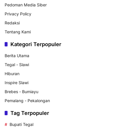
Pedoman Media Siber
Privacy Policy
Redaksi
Tentang Kami
Kategori Terpopuler
Berita Utama
Tegal - Slawi
Hiburan
Inspire Slawi
Brebes - Bumiayu
Pemalang - Pekalongan
Tag Terpopuler
Bupati Tegal