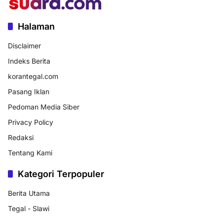
Halaman
Disclaimer
Indeks Berita
korantegal.com
Pasang Iklan
Pedoman Media Siber
Privacy Policy
Redaksi
Tentang Kami
Kategori Terpopuler
Berita Utama
Tegal - Slawi