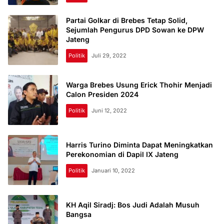
Partai Golkar di Brebes Tetap Solid,
Sejumlah Pengurus DPD Sowan ke DPW
Jateng
Politik
Juli 29, 2022
Warga Brebes Usung Erick Thohir Menjadi
Calon Presiden 2024
Politik
Juni 12, 2022
Harris Turino Diminta Dapat Meningkatkan
Perekonomian di Dapil IX Jateng
Politik
Januari 10, 2022
KH Aqil Siradj: Bos Judi Adalah Musuh
Bangsa