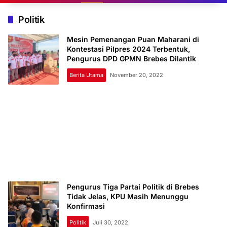
Politik
Mesin Pemenangan Puan Maharani di
Kontestasi Pilpres 2024 Terbentuk,
Pengurus DPD GPMN Brebes Dilantik
Berita Utama
November 20, 2022
Pengurus Tiga Partai Politik di Brebes
Tidak Jelas, KPU Masih Menunggu
Konfirmasi
Politik
Juli 30, 2022