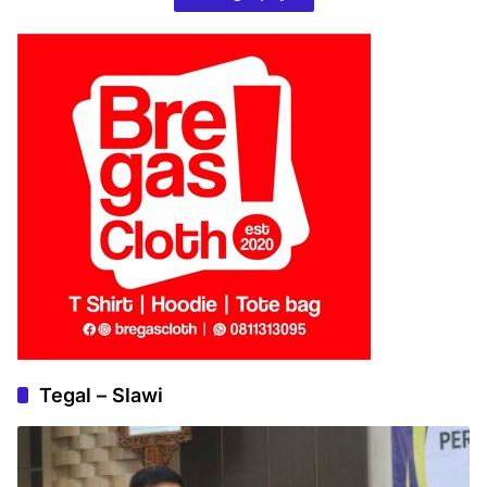
Tegal – Slawi