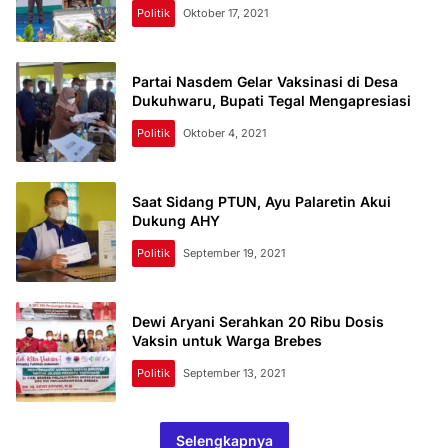
Politik
Oktober 17, 2021
Partai Nasdem Gelar Vaksinasi di Desa
Dukuhwaru, Bupati Tegal Mengapresiasi
Politik
Oktober 4, 2021
Saat Sidang PTUN, Ayu Palaretin Akui
Dukung AHY
Politik
September 19, 2021
Dewi Aryani Serahkan 20 Ribu Dosis
Vaksin untuk Warga Brebes
Politik
September 13, 2021
Selengkapnya