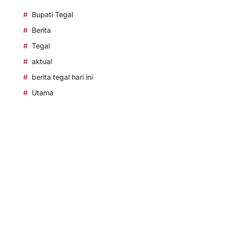
Bupati Tegal
Berita
Tegal
aktual
berita tegal hari ini
Utama