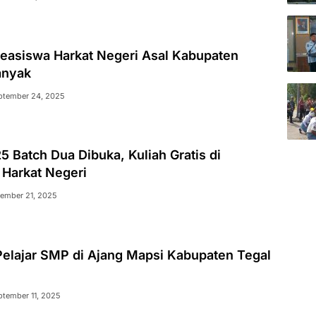
Beasiswa Harkat Negeri Asal Kabupaten
anyak
ptember 24, 2025
 Batch Dua Dibuka, Kuliah Gratis di
 Harkat Negeri
ember 21, 2025
Pelajar SMP di Ajang Mapsi Kabupaten Tegal
ptember 11, 2025