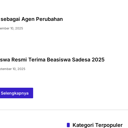
sebagai Agen Perubahan
ember 10, 2025
swa Resmi Terima Beasiswa Sadesa 2025
ptember 10, 2025
Selengkapnya
Kategori Terpopuler