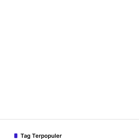
Tag Terpopuler