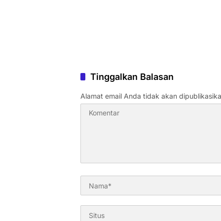
Tinggalkan Balasan
Alamat email Anda tidak akan dipublikasika