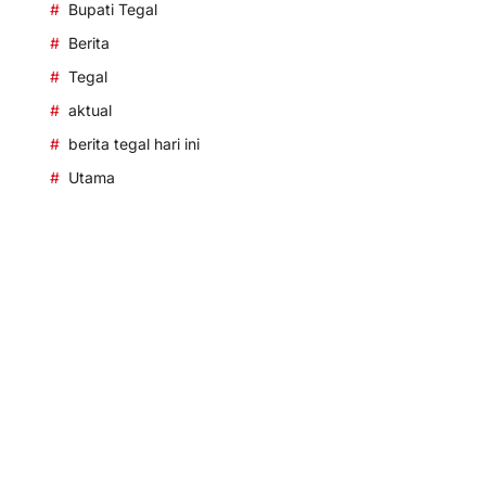
Bupati Tegal
Berita
Tegal
aktual
berita tegal hari ini
Utama