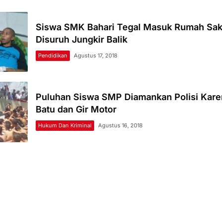
Siswa SMK Bahari Tegal Masuk Rumah Saki
Disuruh Jungkir Balik
Pendidikan
Agustus 17, 2018
Puluhan Siswa SMP Diamankan Polisi Kar
Batu dan Gir Motor
Hukum Dan Kriminal
Agustus 16, 2018