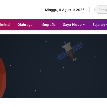
Minggu, 9 Agustus 2026
iminal
Olahraga
Infografis
Gaya Hidup
Sejarah