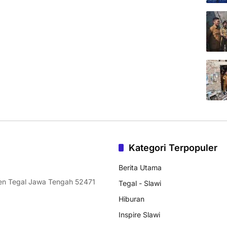
Kategori Terpopuler
Berita Utama
ten Tegal Jawa Tengah 52471
Tegal - Slawi
Hiburan
Inspire Slawi