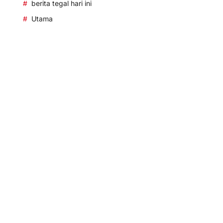
berita tegal hari ini
Utama