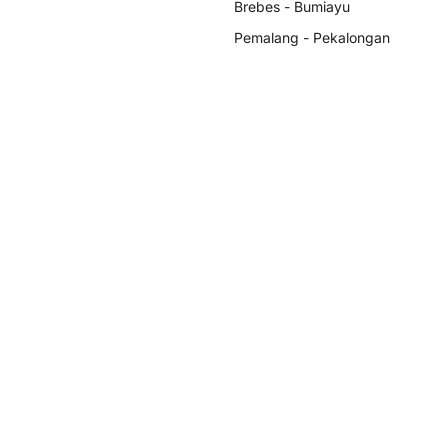
Brebes - Bumiayu
Pemalang - Pekalongan