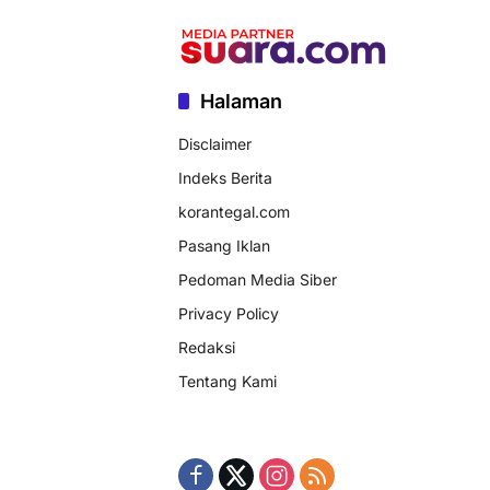
Halaman
Disclaimer
Indeks Berita
korantegal.com
Pasang Iklan
Pedoman Media Siber
Privacy Policy
Redaksi
Tentang Kami