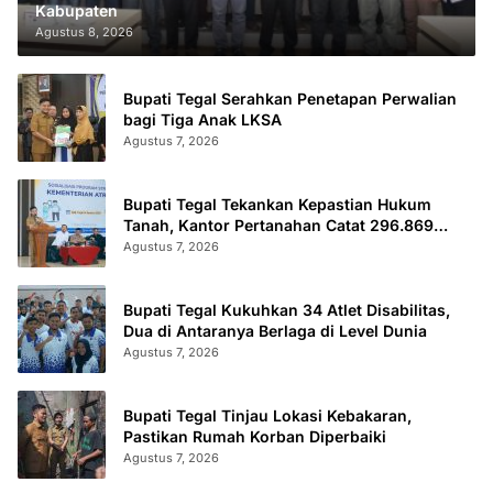
Kabupaten
Agustus 8, 2026
Bupati Tegal Serahkan Penetapan Perwalian
bagi Tiga Anak LKSA
Agustus 7, 2026
Bupati Tegal Tekankan Kepastian Hukum
Tanah, Kantor Pertanahan Catat 296.869
Sertifikat Terbit
Agustus 7, 2026
Bupati Tegal Kukuhkan 34 Atlet Disabilitas,
Dua di Antaranya Berlaga di Level Dunia
Agustus 7, 2026
Bupati Tegal Tinjau Lokasi Kebakaran,
Pastikan Rumah Korban Diperbaiki
Agustus 7, 2026