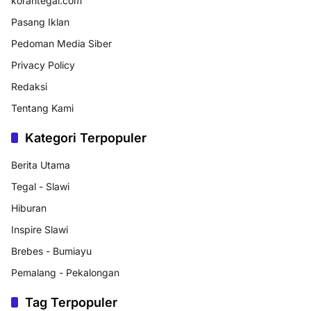
korantegal.com
Pasang Iklan
Pedoman Media Siber
Privacy Policy
Redaksi
Tentang Kami
Kategori Terpopuler
Berita Utama
Tegal - Slawi
Hiburan
Inspire Slawi
Brebes - Bumiayu
Pemalang - Pekalongan
Tag Terpopuler