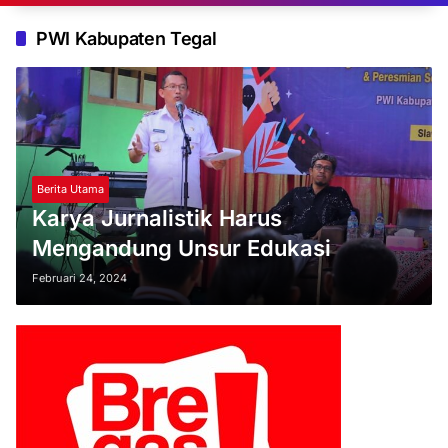
PWI Kabupaten Tegal
Berita Utama
Karya Jurnalistik Harus
Mengandung Unsur Edukasi
Februari 24, 2024