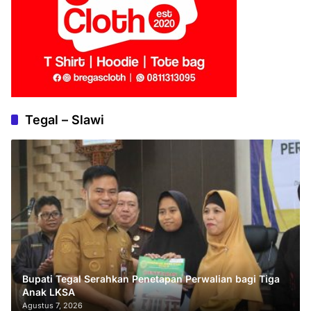
Tegal – Slawi
Bupati Tegal Serahkan Penetapan Perwalian bagi Tiga
Anak LKSA
Agustus 7, 2026