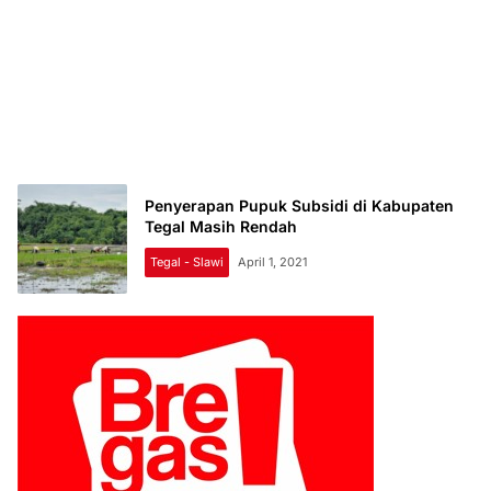
Penyerapan Pupuk Subsidi di Kabupaten
Tegal Masih Rendah
Tegal - Slawi
April 1, 2021