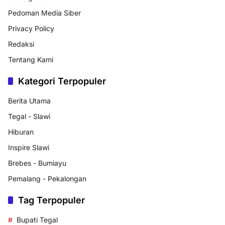
Pedoman Media Siber
Privacy Policy
Redaksi
Tentang Kami
Kategori Terpopuler
Berita Utama
Tegal - Slawi
Hiburan
Inspire Slawi
Brebes - Bumiayu
Pemalang - Pekalongan
Tag Terpopuler
Bupati Tegal