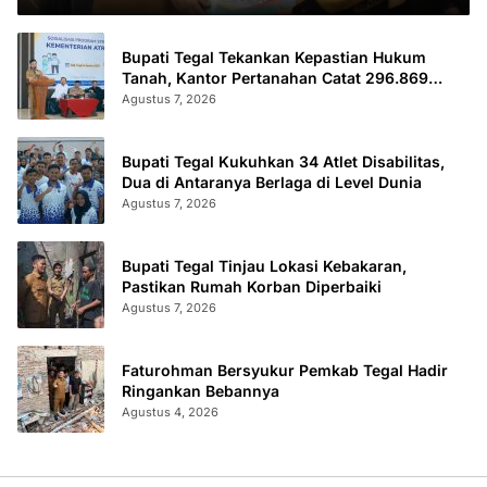
Bupati Tegal Tekankan Kepastian Hukum
Tanah, Kantor Pertanahan Catat 296.869
Sertifikat Terbit
Agustus 7, 2026
Bupati Tegal Kukuhkan 34 Atlet Disabilitas,
Dua di Antaranya Berlaga di Level Dunia
Agustus 7, 2026
Bupati Tegal Tinjau Lokasi Kebakaran,
Pastikan Rumah Korban Diperbaiki
Agustus 7, 2026
Faturohman Bersyukur Pemkab Tegal Hadir
Ringankan Bebannya
Agustus 4, 2026