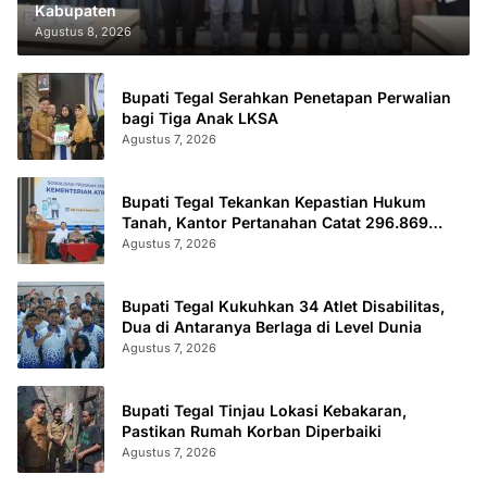
Kabupaten
Agustus 8, 2026
Bupati Tegal Serahkan Penetapan Perwalian
bagi Tiga Anak LKSA
Agustus 7, 2026
Bupati Tegal Tekankan Kepastian Hukum
Tanah, Kantor Pertanahan Catat 296.869
Sertifikat Terbit
Agustus 7, 2026
Bupati Tegal Kukuhkan 34 Atlet Disabilitas,
Dua di Antaranya Berlaga di Level Dunia
Agustus 7, 2026
Bupati Tegal Tinjau Lokasi Kebakaran,
Pastikan Rumah Korban Diperbaiki
Agustus 7, 2026