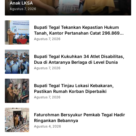
Anak LKSA
Agustus 7, 2026
Bupati Tegal Tekankan Kepastian Hukum
Tanah, Kantor Pertanahan Catat 296.869
Sertifikat Terbit
Agustus 7, 2026
Bupati Tegal Kukuhkan 34 Atlet Disabilitas,
Dua di Antaranya Berlaga di Level Dunia
Agustus 7, 2026
Bupati Tegal Tinjau Lokasi Kebakaran,
Pastikan Rumah Korban Diperbaiki
Agustus 7, 2026
Faturohman Bersyukur Pemkab Tegal Hadir
Ringankan Bebannya
Agustus 4, 2026