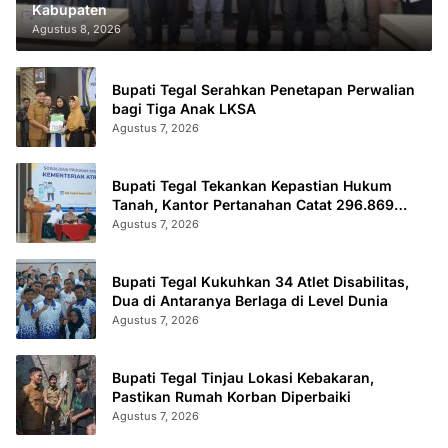
Kabupaten
Agustus 8, 2026
Bupati Tegal Serahkan Penetapan Perwalian
bagi Tiga Anak LKSA
Agustus 7, 2026
Bupati Tegal Tekankan Kepastian Hukum
Tanah, Kantor Pertanahan Catat 296.869
Sertifikat Terbit
Agustus 7, 2026
Bupati Tegal Kukuhkan 34 Atlet Disabilitas,
Dua di Antaranya Berlaga di Level Dunia
Agustus 7, 2026
Bupati Tegal Tinjau Lokasi Kebakaran,
Pastikan Rumah Korban Diperbaiki
Agustus 7, 2026