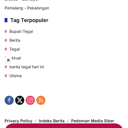
Pemalang - Pekalongan
Tag Terpopuler
Bupati Tegal
Berita
Tegal
aktual
×
berita tegal hari ini
Utama
Privacy Policy
Indeks Berita
Pedoman Media Siber