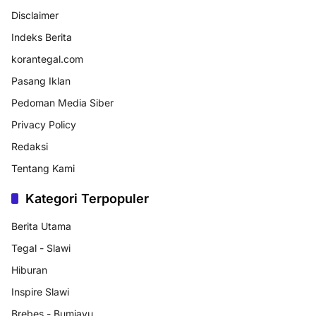
Disclaimer
Indeks Berita
korantegal.com
Pasang Iklan
Pedoman Media Siber
Privacy Policy
Redaksi
Tentang Kami
Kategori Terpopuler
Berita Utama
Tegal - Slawi
Hiburan
Inspire Slawi
Brebes - Bumiayu