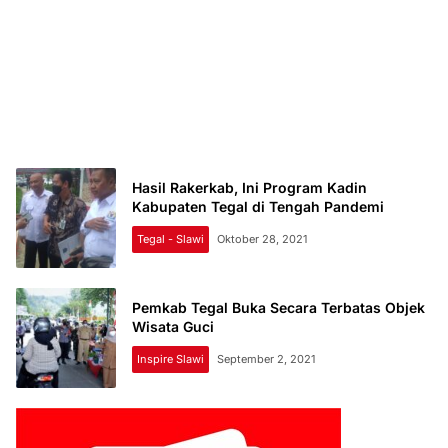
Hasil Rakerkab, Ini Program Kadin
Kabupaten Tegal di Tengah Pandemi
Tegal - Slawi
Oktober 28, 2021
Pemkab Tegal Buka Secara Terbatas Objek
Wisata Guci
Inspire Slawi
September 2, 2021