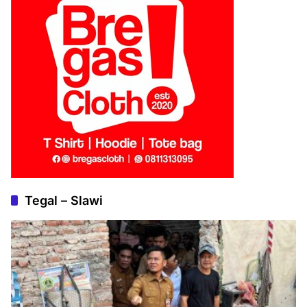
Tegal – Slawi