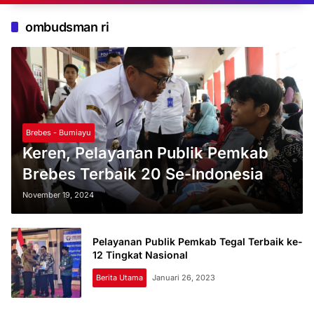
ombudsman ri
Brebes - Bumiayu
Keren, Pelayanan Publik Pemkab
Brebes Terbaik 20 Se-Indonesia
November 19, 2024
Pelayanan Publik Pemkab Tegal Terbaik ke-
12 Tingkat Nasional
Berita Utama
Januari 26, 2023