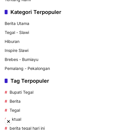
Kategori Terpopuler
Berita Utama
Tegal - Slawi
Hiburan
Inspire Slawi
Brebes - Bumiayu
Pemalang - Pekalongan
Tag Terpopuler
Bupati Tegal
Berita
Tegal
aktual
×
berita tegal hari ini