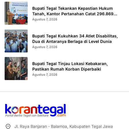
Bupati Tegal Tekankan Kepastian Hukum
Tanah, Kantor Pertanahan Catat 296.869
Sertifikat Terbit
Agustus 7, 2026
Bupati Tegal Kukuhkan 34 Atlet Disabilitas,
Dua di Antaranya Berlaga di Level Dunia
Agustus 7, 2026
Bupati Tegal Tinjau Lokasi Kebakaran,
Pastikan Rumah Korban Diperbaiki
Agustus 7, 2026
Jl. Raya Banjaran - Balamoa, Kabupaten Tegal Jawa