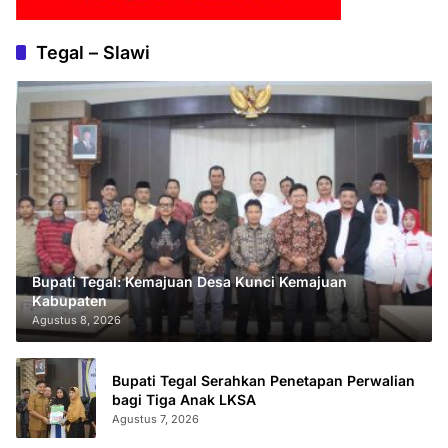
Tegal – Slawi
Bupati Tegal: Kemajuan Desa Kunci Kemajuan
Kabupaten
Agustus 8, 2026
Bupati Tegal Serahkan Penetapan Perwalian
bagi Tiga Anak LKSA
Agustus 7, 2026