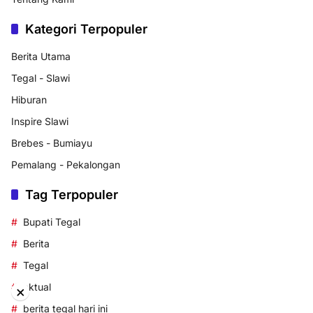
Kategori Terpopuler
Berita Utama
Tegal - Slawi
Hiburan
Inspire Slawi
Brebes - Bumiayu
Pemalang - Pekalongan
Tag Terpopuler
Bupati Tegal
Berita
Tegal
aktual
×
berita tegal hari ini