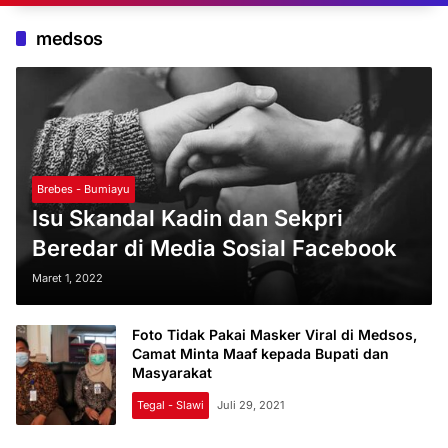
medsos
Brebes - Bumiayu
Isu Skandal Kadin dan Sekpri
Beredar di Media Sosial Facebook
Maret 1, 2022
Foto Tidak Pakai Masker Viral di Medsos,
Camat Minta Maaf kepada Bupati dan
Masyarakat
Tegal - Slawi
Juli 29, 2021