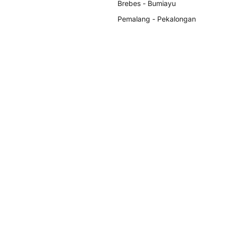
Brebes - Bumiayu
Pemalang - Pekalongan