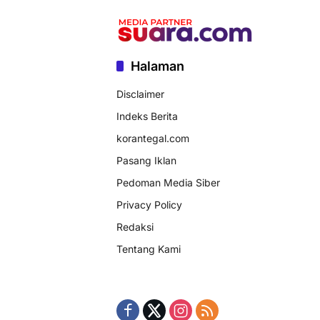
Halaman
Disclaimer
Indeks Berita
korantegal.com
Pasang Iklan
Pedoman Media Siber
Privacy Policy
Redaksi
Tentang Kami