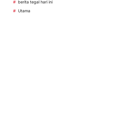
berita tegal hari ini
Utama