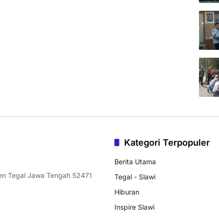
Kategori Terpopuler
Berita Utama
ten Tegal Jawa Tengah 52471
Tegal - Slawi
Hiburan
Inspire Slawi