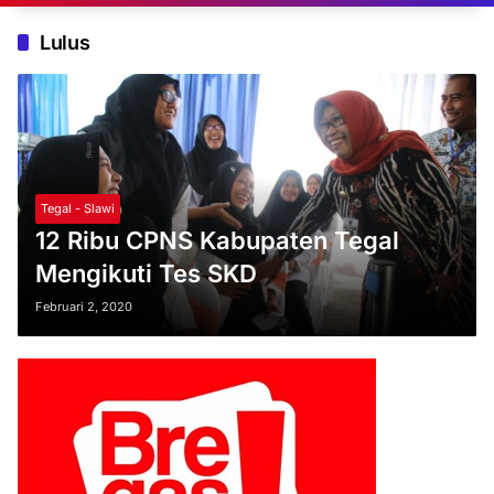
Lulus
Tegal - Slawi
12 Ribu CPNS Kabupaten Tegal
Mengikuti Tes SKD
Februari 2, 2020