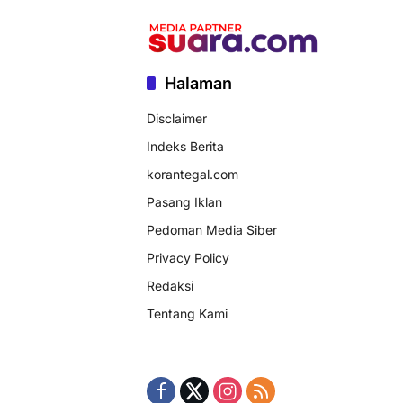
Halaman
Disclaimer
Indeks Berita
korantegal.com
Pasang Iklan
Pedoman Media Siber
Privacy Policy
Redaksi
Tentang Kami