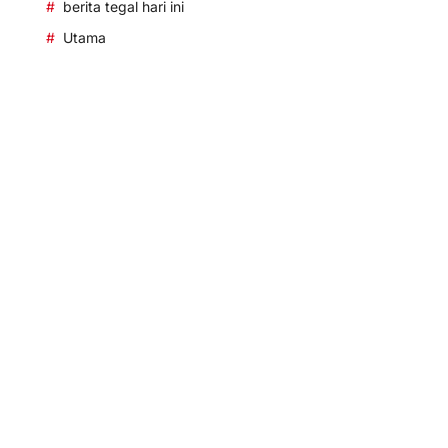
berita tegal hari ini
Utama