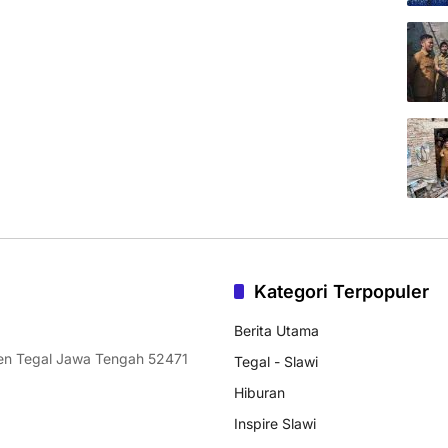
Kategori Terpopuler
Berita Utama
ten Tegal Jawa Tengah 52471
Tegal - Slawi
Hiburan
Inspire Slawi