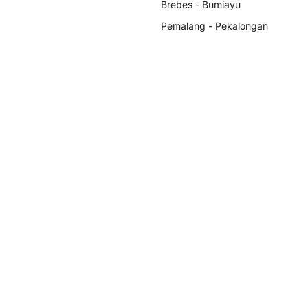
Brebes - Bumiayu
Pemalang - Pekalongan