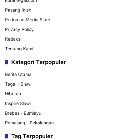
korantegal.com
Pasang Iklan
Pedoman Media Siber
Privacy Policy
Redaksi
Tentang Kami
Kategori Terpopuler
Berita Utama
Tegal - Slawi
Hiburan
Inspire Slawi
Brebes - Bumiayu
Pemalang - Pekalongan
Tag Terpopuler