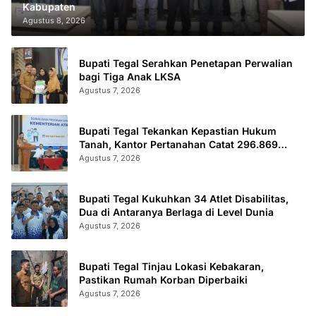
Kabupaten
Agustus 8, 2026
Bupati Tegal Serahkan Penetapan Perwalian
bagi Tiga Anak LKSA
Agustus 7, 2026
Bupati Tegal Tekankan Kepastian Hukum
Tanah, Kantor Pertanahan Catat 296.869
Sertifikat Terbit
Agustus 7, 2026
Bupati Tegal Kukuhkan 34 Atlet Disabilitas,
Dua di Antaranya Berlaga di Level Dunia
Agustus 7, 2026
Bupati Tegal Tinjau Lokasi Kebakaran,
Pastikan Rumah Korban Diperbaiki
Agustus 7, 2026