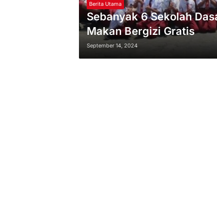
Berita Utama
Sebanyak 6 Sekolah Dasa
Makan Bergizi Gratis
September 14, 2024