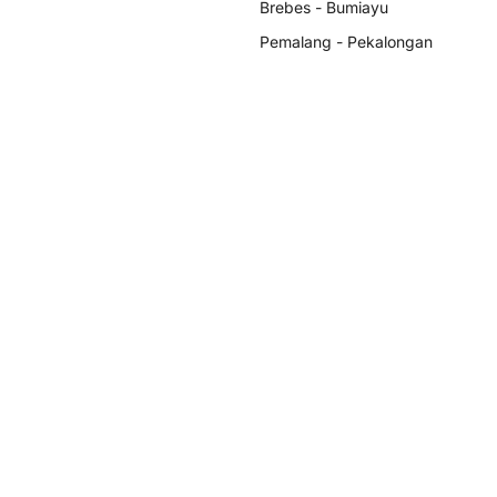
Brebes - Bumiayu
Pemalang - Pekalongan