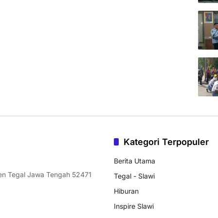
Kategori Terpopuler
Berita Utama
ten Tegal Jawa Tengah 52471
Tegal - Slawi
Hiburan
Inspire Slawi