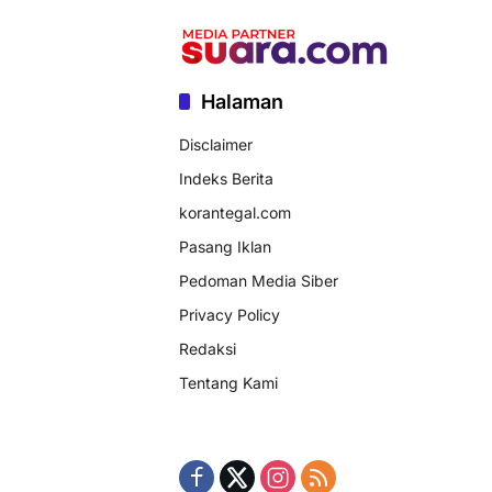
Halaman
Disclaimer
Indeks Berita
korantegal.com
Pasang Iklan
Pedoman Media Siber
Privacy Policy
Redaksi
Tentang Kami