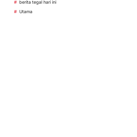
berita tegal hari ini
Utama