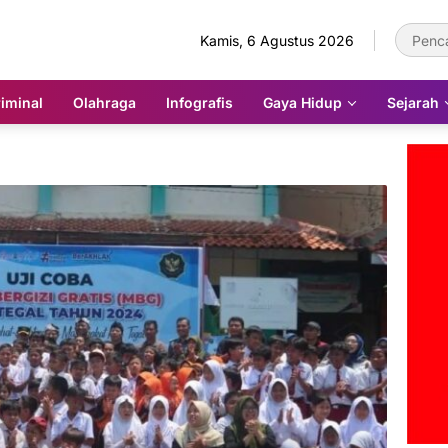
Kamis, 6 Agustus 2026
iminal
Olahraga
Infografis
Gaya Hidup
Sejarah