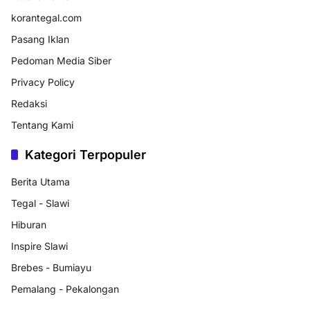
korantegal.com
Pasang Iklan
Pedoman Media Siber
Privacy Policy
Redaksi
Tentang Kami
Kategori Terpopuler
Berita Utama
Tegal - Slawi
Hiburan
Inspire Slawi
Brebes - Bumiayu
Pemalang - Pekalongan